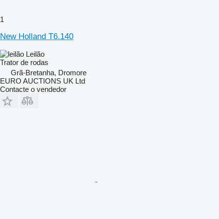
1
New Holland T6.140
Leilão
Trator de rodas
Grã-Bretanha, Dromore
EURO AUCTIONS UK Ltd
Contacte o vendedor