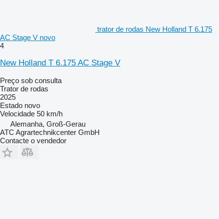
trator de rodas New Holland T 6.175
AC Stage V novo
4
New Holland T 6.175 AC Stage V
Preço sob consulta
Trator de rodas
2025
Estado
novo
Velocidade
50 km/h
Alemanha, Groß-Gerau
ATC Agrartechnikcenter GmbH
Contacte o vendedor