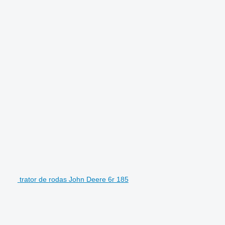
trator de rodas John Deere 6r 185