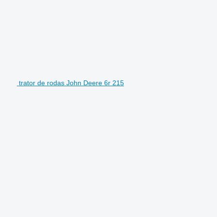
trator de rodas John Deere 6r 215