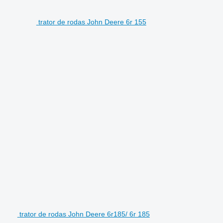
trator de rodas John Deere 6r 155
trator de rodas John Deere 6r185/ 6r 185