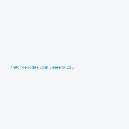
trator de rodas John Deere 6r 215