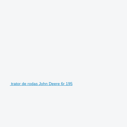
trator de rodas John Deere 6r 195