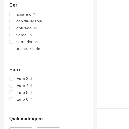
Cor
amarelo
cor-de-laranja
dourado
verde
vermelho
mostrar tudo
Euro
Euro 3
Euro 4
Euro 5
Euro 6
Quilometragem