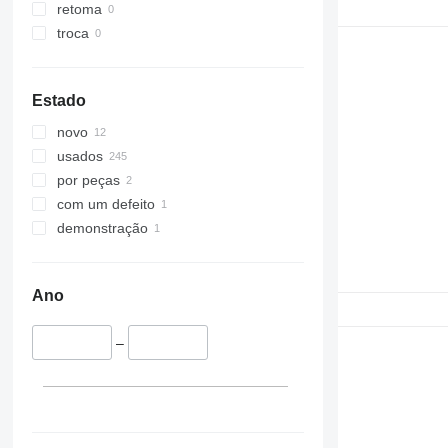
retoma
troca
Estado
novo
usados
por peças
com um defeito
demonstração
Ano
–