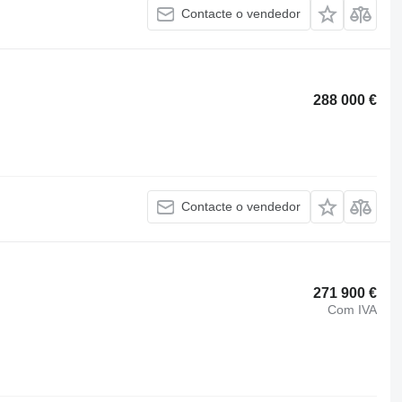
Contacte o vendedor
288 000 €
Contacte o vendedor
271 900 €
Com IVA