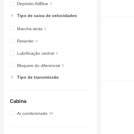
Depósito AdBlue
Tipo de caixa de velocidades
Marcha-atrás
Retarder
Lubrificação central
Bloqueio do diferencial
Tipo de transmissão
Cabina
Ar condicionado