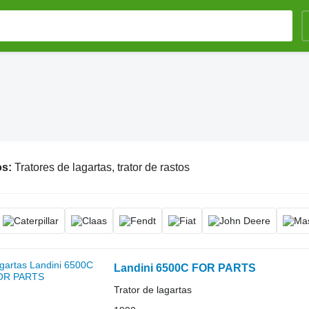
os:
Tratores de lagartas, trator de rastos
Landini 6500C FOR PARTS
Trator de lagartas