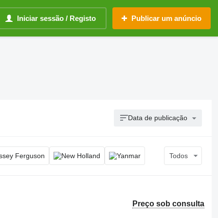
Iniciar sessão / Registo
Publicar um anúncio
Data de publicação
Todos
Preço sob consulta