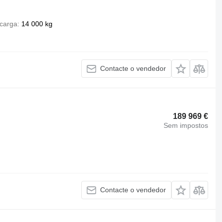
carga
14 000 kg
Contacte o vendedor
189 969 €
Sem impostos
Contacte o vendedor