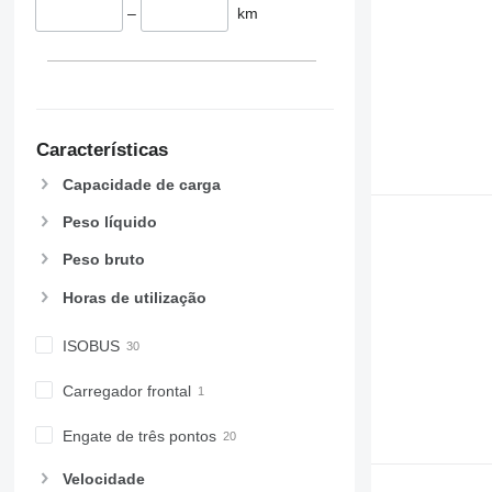
–
km
Características
Capacidade de carga
Peso líquido
Peso bruto
Horas de utilização
ISOBUS
Carregador frontal
Engate de três pontos
Velocidade