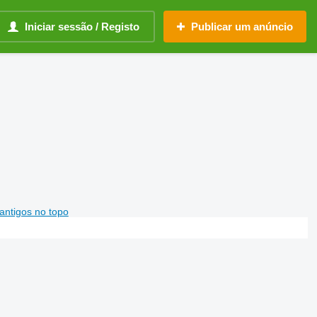
Iniciar sessão / Registo
Publicar um anúncio
antigos no topo