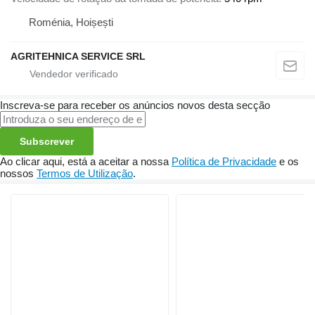
Roménia, Hoișești
AGRITEHNICA SERVICE SRL
Inscreva-se para receber os anúncios novos desta secção
Subscrever
Ao clicar aqui, está a aceitar a nossa
Política de Privacidade
e os
nossos
Termos de Utilização
.