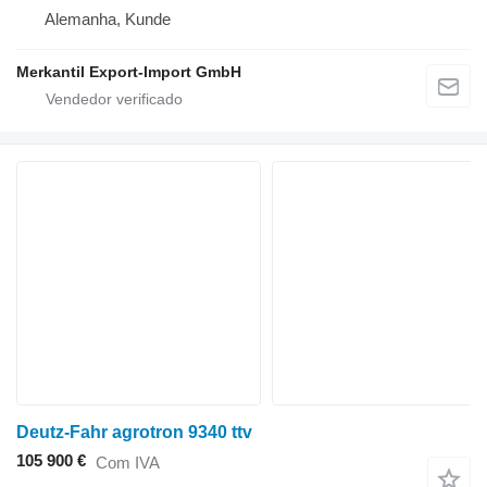
Alemanha, Kunde
Merkantil Export-Import GmbH
Deutz-Fahr agrotron 9340 ttv
105 900 €
Com IVA