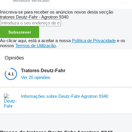
Inscreva-se para receber os anúncios novos desta secção
tratores
Deutz-Fahr - Agrotron 9340
Subscrever
Ao clicar aqui, está a aceitar a nossa
Política de Privacidade
e os
nossos
Termos de Utilização
.
Opiniões
Tratores Deutz-Fahr
4.1
Ver 20 opiniões
Informações sobre Deutz-Fahr Agrotron 9340