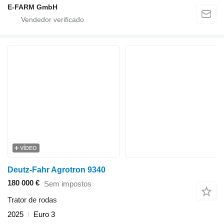
E-FARM GmbH
VÍDEO
Deutz-Fahr Agrotron 9340
180 000 €
Sem impostos
Trator de rodas
2025
Euro 3