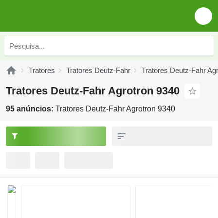
Tratores
Tratores Deutz-Fahr
Tratores Deutz-Fahr Agr
Tratores Deutz-Fahr Agrotron 9340
95 anúncios:
Tratores Deutz-Fahr Agrotron 9340