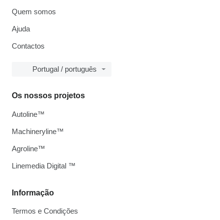
Quem somos
Ajuda
Contactos
Portugal / português
Os nossos projetos
Autoline™
Machineryline™
Agroline™
Linemedia Digital ™
Informação
Termos e Condições