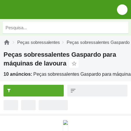
Peças sobressalentes
Peças sobressalentes Gaspardo
Peças sobressalentes Gaspardo para
máquinas de lavoura
10 anúncios:
Peças sobressalentes Gaspardo para máquina