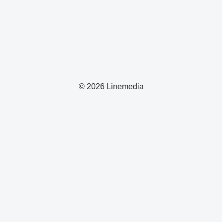
© 2026 Linemedia