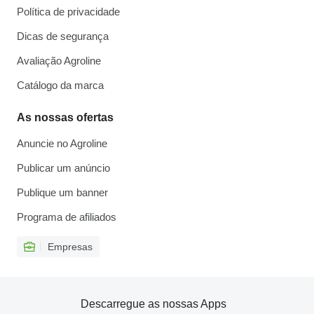
Política de privacidade
Dicas de segurança
Avaliação Agroline
Catálogo da marca
As nossas ofertas
Anuncie no Agroline
Publicar um anúncio
Publique um banner
Programa de afiliados
Empresas
Descarregue as nossas Apps