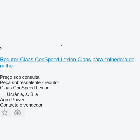
2
Redutor Claas ConSpeed Lexion Claas para colhedora de
milho
Preço sob consulta
Peça sobressalente - redutor
Claas ConSpeed Lexion
Ucrânia, s. Bila
Agro-Power
Contacte o vendedor