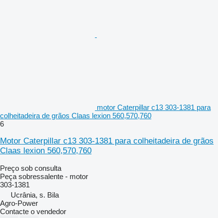
motor Caterpillar c13 303-1381 para
colheitadeira de grãos Claas lexion 560,570,760
6
Motor Caterpillar c13 303-1381 para colheitadeira de grãos
Claas lexion 560,570,760
Preço sob consulta
Peça sobressalente - motor
303-1381
Ucrânia, s. Bila
Agro-Power
Contacte o vendedor