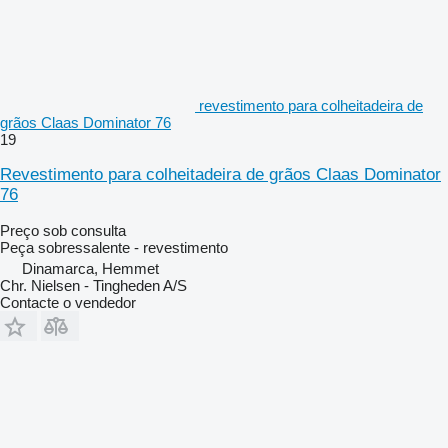
revestimento para colheitadeira de
grãos Claas Dominator 76
19
Revestimento para colheitadeira de grãos Claas Dominator
76
Preço sob consulta
Peça sobressalente - revestimento
Dinamarca, Hemmet
Chr. Nielsen - Tingheden A/S
Contacte o vendedor