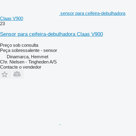
sensor para ceifeira-debulhadora
Claas V900
23
Sensor para ceifeira-debulhadora Claas V900
Preço sob consulta
Peça sobressalente - sensor
Dinamarca, Hemmet
Chr. Nielsen - Tingheden A/S
Contacte o vendedor