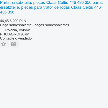
Parts, ersatzteile, pieces Claas Celtis 446 436 356 parts,
ersatzteile, pieces para trator de rodas Claas Celtis 446
436 356
46,45 €
200 PLN
Peça sobressalente - peças sobressalentes
Polónia, Byków
PHU AGROFARM
Contacte o vendedor