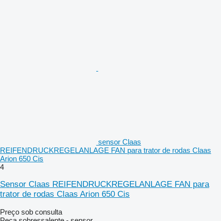
sensor Claas
REIFENDRUCKREGELANLAGE FAN para trator de rodas Claas
Arion 650 Cis
4
Sensor Claas REIFENDRUCKREGELANLAGE FAN para
trator de rodas Claas Arion 650 Cis
Preço sob consulta
Peça sobressalente - sensor