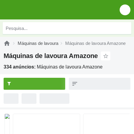
Máquinas de lavoura
Máquinas de lavoura Amazone
Máquinas de lavoura Amazone
334 anúncios:
Máquinas de lavoura Amazone