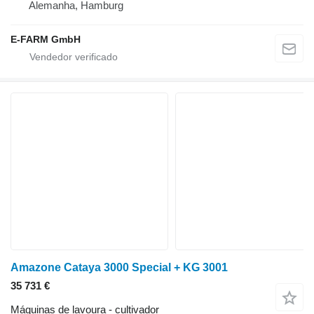
Alemanha, Hamburg
E-FARM GmbH
Amazone Cataya 3000 Special + KG 3001
35 731 €
Máquinas de lavoura - cultivador