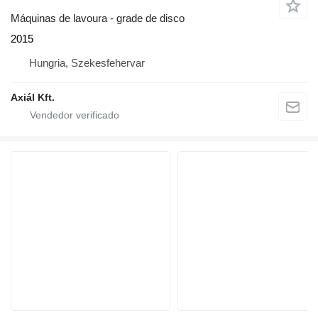
Máquinas de lavoura - grade de disco
2015
Hungria, Szekesfehervar
Axiál Kft.