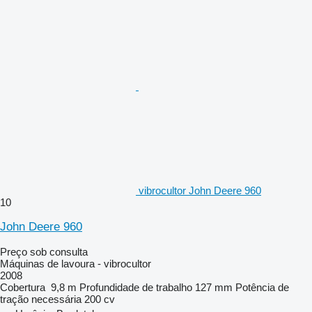
vibrocultor John Deere 960
10
John Deere 960
Preço sob consulta
Máquinas de lavoura - vibrocultor
2008
Cobertura
9,8 m
Profundidade de trabalho
127 mm
Potência de
tração necessária
200 cv