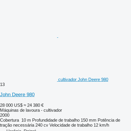
cultivador John Deere 980
13
John Deere 980
28 000 US$
≈ 24 380 €
Máquinas de lavoura - cultivador
2000
Cobertura
10 m
Profundidade de trabalho
150 mm
Potência de
tração necessária
240 cv
Velocidade de trabalho
12 km/h