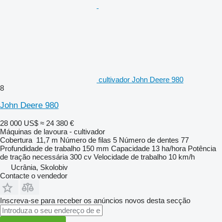
cultivador John Deere 980
8
John Deere 980
28 000 US$
≈ 24 380 €
Máquinas de lavoura - cultivador
Cobertura
11,7 m
Número de filas
5
Número de dentes
77
Profundidade de trabalho
150 mm
Capacidade
13 ha/hora
Potência
de tração necessária
300 cv
Velocidade de trabalho
10 km/h
Ucrânia, Skolobiv
Contacte o vendedor
Inscreva-se para receber os anúncios novos desta secção