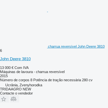
charrua reversível John Deere 3810
6
John Deere 3810
13 000 €
Com IVA
Máquinas de lavoura - charrua reversível
2015
Número de corpos
8
Potência de tração necessária
280 cv
Ucrânia, Zvenyhorodka
TRIDAAGRO NEW
Contacte o vendedor