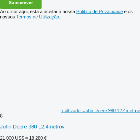
Subscrever
Ao clicar aqui, está a aceitar a nossa
Política de Privacidade
e os
nossos
Termos de Utilização
.
cultivador John Deere 980 12,4metrov
8
John Deere 980 12,4metrov
21 000 US$
≈ 18 280 €