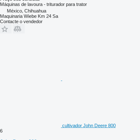
Máquinas de lavoura - triturador para trator
México, Chihuahua
Maquinaria Wiebe Km 24 Sa
Contacte o vendedor
cultivador John Deere 800
6