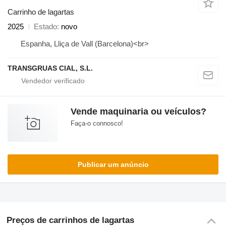
Carrinho de lagartas
2025
Estado
novo
Espanha, Lliça de Vall (Barcelona)<br>
TRANSGRUAS CIAL, S.L.
Vende maquinaria ou veículos?
Faça-o connosco!
Publicar um anúncio
Preços de carrinhos de lagartas