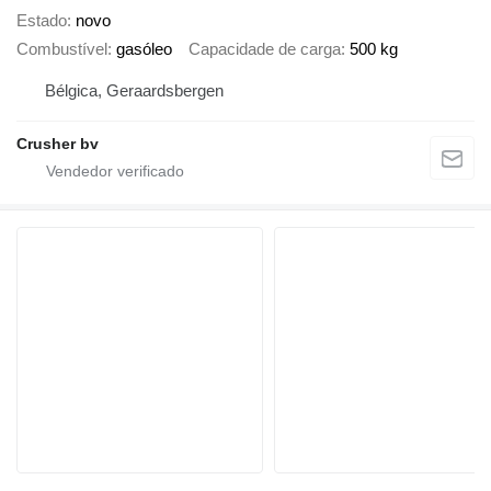
Estado
novo
Combustível
gasóleo
Capacidade de carga
500 kg
Bélgica, Geraardsbergen
Crusher bv