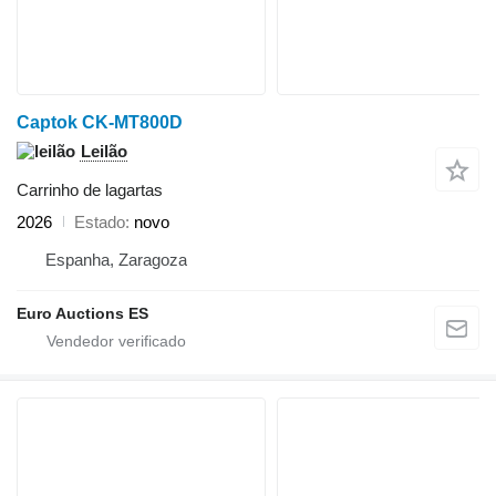
Captok CK-MT800D
Leilão
Carrinho de lagartas
2026
Estado
novo
Espanha, Zaragoza
Euro Auctions ES