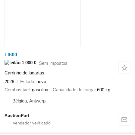
Lt600
1 000 €
Sem impostos
Carrinho de lagartas
2026
Estado
novo
Combustível
gasolina
Capacidade de carga
600 kg
Bélgica, Antwerp
AuctionPort