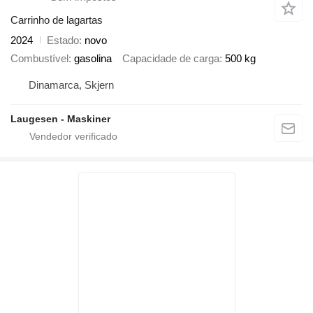
Carrinho de lagartas
2024
Estado
novo
Combustível
gasolina
Capacidade de carga
500 kg
Dinamarca, Skjern
Laugesen - Maskiner