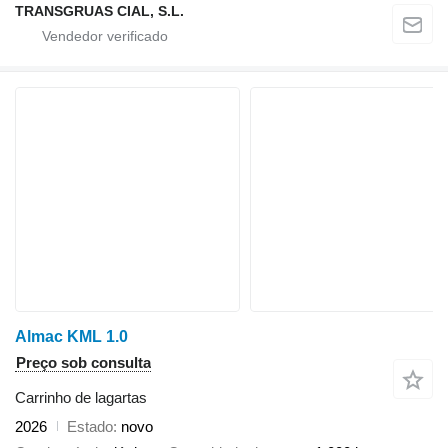
TRANSGRUAS CIAL, S.L.
Almac KML 1.0
Preço sob consulta
Carrinho de lagartas
2026
Estado
novo