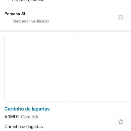
Fercasa SL
Carrinho de lagartas
5 199 €
Com IVA
Carrinho de lagartas