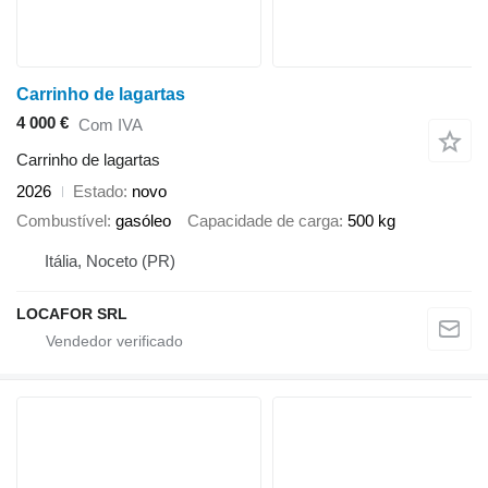
Carrinho de lagartas
4 000 €
Com IVA
Carrinho de lagartas
2026
Estado
novo
Combustível
gasóleo
Capacidade de carga
500 kg
Itália, Noceto (PR)
LOCAFOR SRL