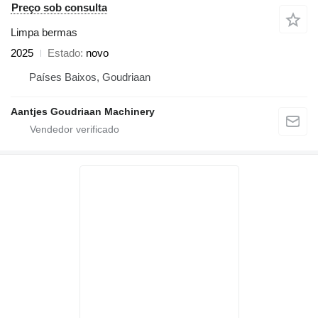
Preço sob consulta
Limpa bermas
2025
Estado
novo
Países Baixos, Goudriaan
Aantjes Goudriaan Machinery