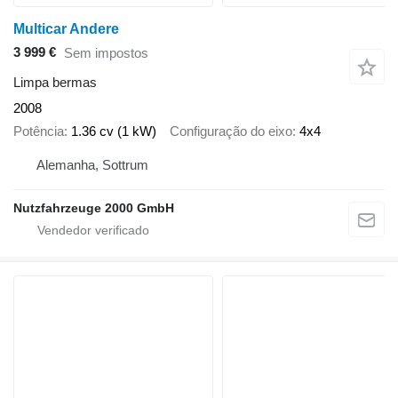
Multicar Andere
3 999 €
Sem impostos
Limpa bermas
2008
Potência
1.36 cv (1 kW)
Configuração do eixo
4x4
Alemanha, Sottrum
Nutzfahrzeuge 2000 GmbH