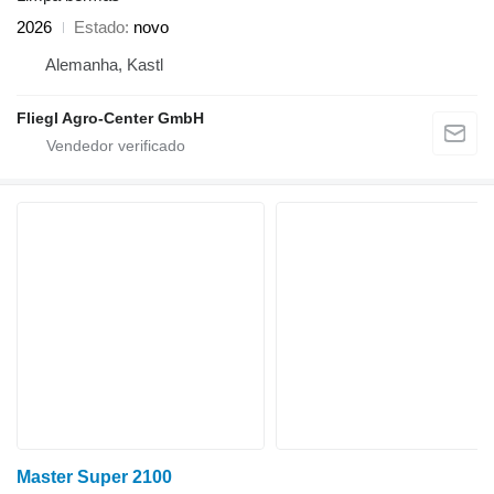
2026
Estado
novo
Alemanha, Kastl
Fliegl Agro-Center GmbH
Master Super 2100