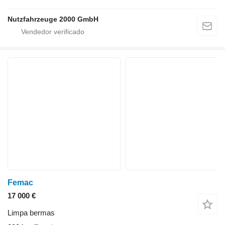
Nutzfahrzeuge 2000 GmbH
Femac
17 000 €
Limpa bermas