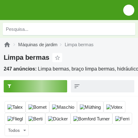
Máquinas de jardim
Limpa bermas
Limpa bermas
247 anúncios:
Limpa bermas, braço limpa bermas, hidráulic
Todos