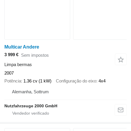
Multicar Andere
3 999 €
Sem impostos
Limpa bermas
2007
Potência
1.36 cv (1 kW)
Configuração do eixo
4x4
Alemanha, Sottrum
Nutzfahrzeuge 2000 GmbH