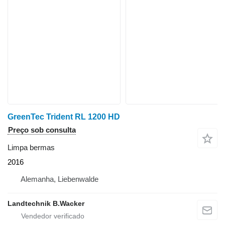
GreenTec Trident RL 1200 HD
Preço sob consulta
Limpa bermas
2016
Alemanha, Liebenwalde
Landtechnik B.Wacker