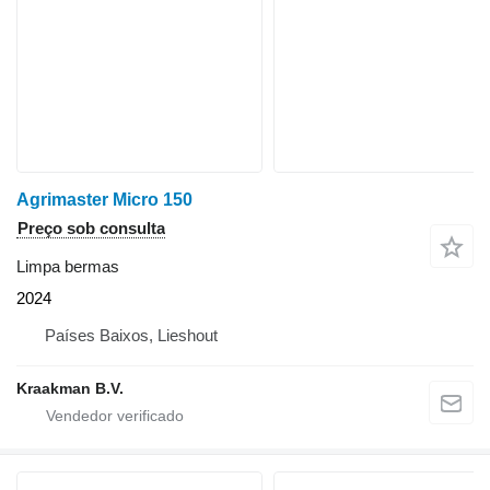
Agrimaster Micro 150
Preço sob consulta
Limpa bermas
2024
Países Baixos, Lieshout
Kraakman B.V.