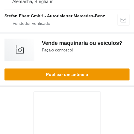
Alemanha, Burghaun
Stefan Ebert GmbH - Autorisierter Mercedes-Benz Servicepartner
Vende maquinaria ou veículos?
Faça-o connosco!
Publicar um anúncio