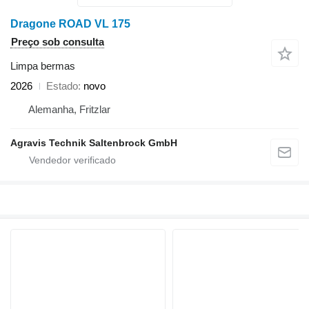
Dragone ROAD VL 175
Preço sob consulta
Limpa bermas
2026
Estado
novo
Alemanha, Fritzlar
Agravis Technik Saltenbrock GmbH