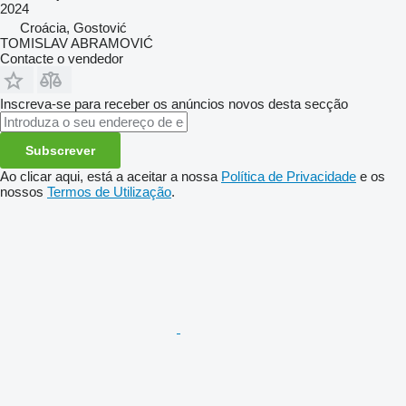
2024
Croácia, Gostović
TOMISLAV ABRAMOVIĆ
Contacte o vendedor
Inscreva-se para receber os anúncios novos desta secção
Subscrever
Ao clicar aqui, está a aceitar a nossa
Política de Privacidade
e os
nossos
Termos de Utilização
.