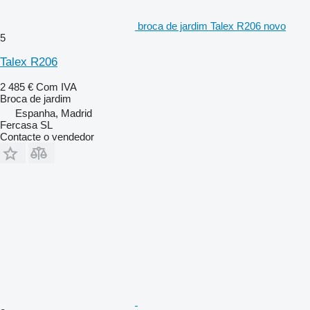
broca de jardim Talex R206 novo
5
Talex R206
2 485 €
Com IVA
Broca de jardim
Espanha, Madrid
Fercasa SL
Contacte o vendedor