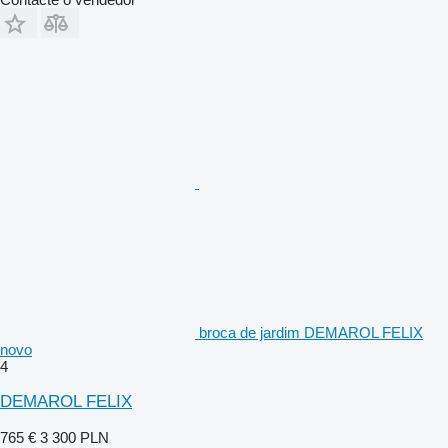
broca de jardim DEMAROL FELIX
novo
4
DEMAROL FELIX
765 €
3 300 PLN