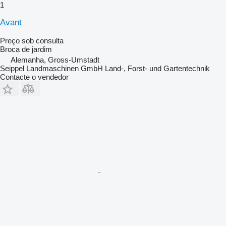
1
Avant
Preço sob consulta
Broca de jardim
Alemanha, Gross-Umstadt
Seippel Landmaschinen GmbH Land-, Forst- und Gartentechnik
Contacte o vendedor