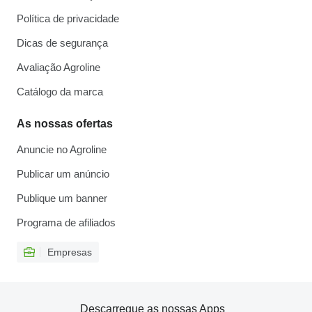
Política de privacidade
Dicas de segurança
Avaliação Agroline
Catálogo da marca
As nossas ofertas
Anuncie no Agroline
Publicar um anúncio
Publique um banner
Programa de afiliados
Empresas
Descarregue as nossas Apps