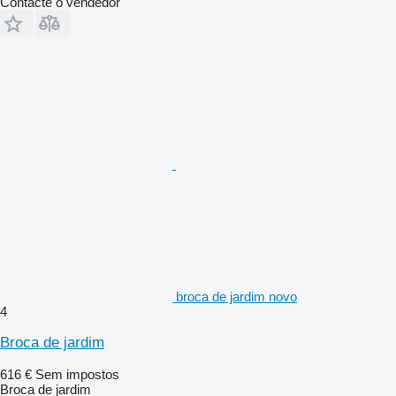
Contacte o vendedor
broca de jardim novo
4
Broca de jardim
616 €
Sem impostos
Broca de jardim