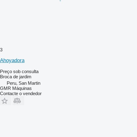
3
Ahoyadora
Preço sob consulta
Broca de jardim
Peru, San Martin
GMR Máquinas
Contacte o vendedor