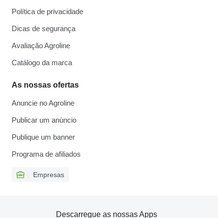
Política de privacidade
Dicas de segurança
Avaliação Agroline
Catálogo da marca
As nossas ofertas
Anuncie no Agroline
Publicar um anúncio
Publique um banner
Programa de afiliados
Empresas
Descarregue as nossas Apps