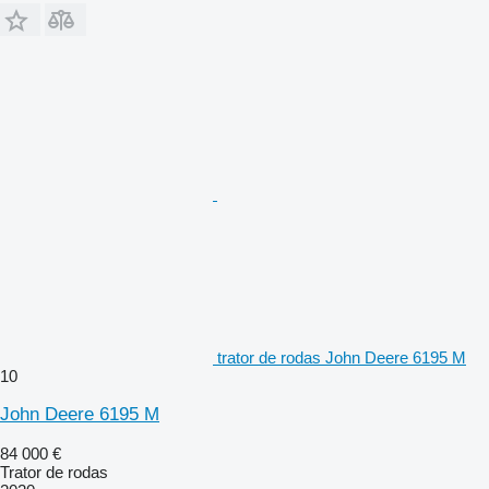
trator de rodas John Deere 6195 M
10
John Deere 6195 M
84 000 €
Trator de rodas