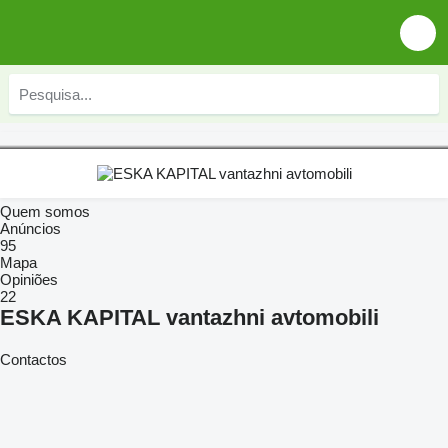
Quem somos
Anúncios
95
Mapa
Opiniões
22
ESKA KAPITAL vantazhni avtomobili
Contactos