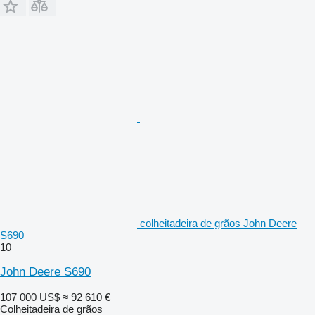
colheitadeira de grãos John Deere
S690
10
John Deere S690
107 000 US$
≈ 92 610 €
Colheitadeira de grãos