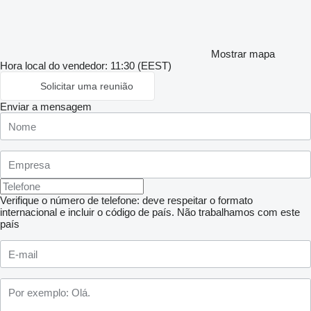
Mostrar mapa
Hora local do vendedor: 11:30 (EEST)
Solicitar uma reunião
Enviar a mensagem
Verifique o número de telefone: deve respeitar o formato
internacional e incluir o código de país.
Não trabalhamos com este
país