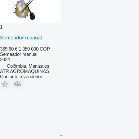
1
Semeador manual
369,60 €
1 350 000 COP
Semeador manual
2024
Colômbia, Manizales
ATR AGROMAQUINAS
Contacte o vendedor