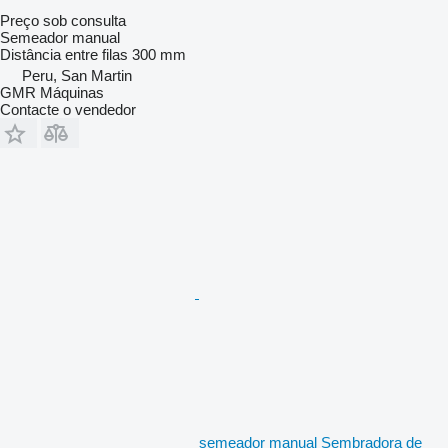
Preço sob consulta
Semeador manual
Distância entre filas
300 mm
Peru, San Martin
GMR Máquinas
Contacte o vendedor
semeador manual Sembradora de