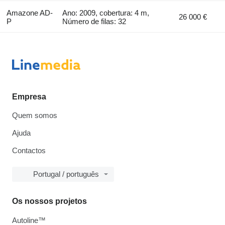
Amazone AD-
Ano: 2009, cobertura: 4 m,
26 000 €
P
Número de filas: 32
Empresa
Quem somos
Ajuda
Contactos
Portugal / português
Os nossos projetos
Autoline™