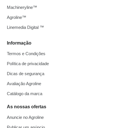
Machineryline™
Agroline™
Linemedia Digital ™
Informação
Termos e Condições
Política de privacidade
Dicas de segurança
Avaliação Agroline
Catálogo da marca
As nossas ofertas
Anuncie no Agroline
Publicar um anúncio