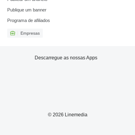
Publique um banner
Programa de afiliados
Empresas
Descarregue as nossas Apps
© 2026 Linemedia