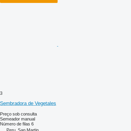
3
Sembradora de Vegetales
Preço sob consulta
Semeador manual
Número de filas
6
Peru, San Martin