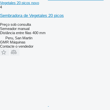
Vegetales 20 picos novo
4
Sembradora de Vegetales 20 picos
Preço sob consulta
Semeador manual
Distância entre filas
400 mm
Peru, San Martin
GMR Máquinas
Contacte o vendedor