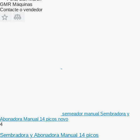
GMR Máquinas
Contacte o vendedor
semeador manual Sembradora y
Abonadora Manual 14 picos novo
4
Sembradora y Abonadora Manual 14 picos