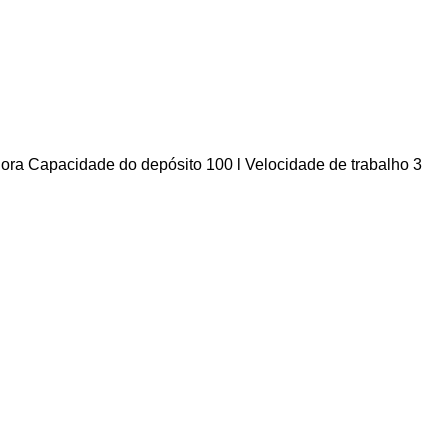
hora
Capacidade do depósito
100 l
Velocidade de trabalho
3