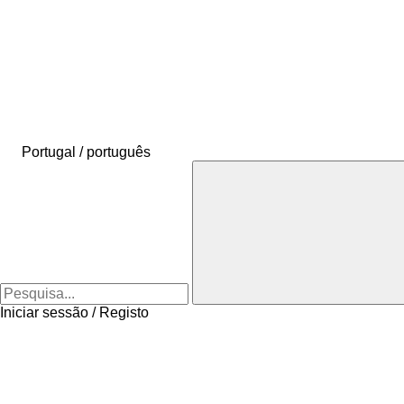
Portugal / português
Iniciar sessão / Registo