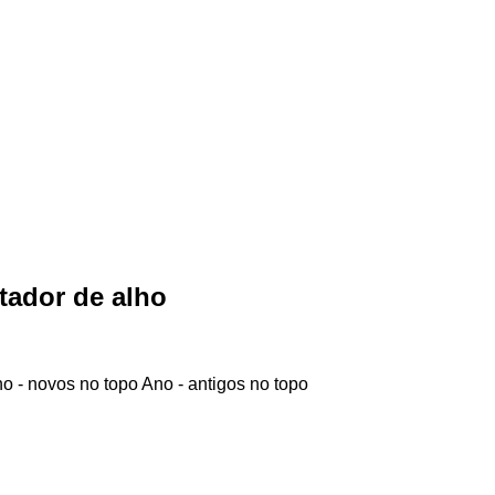
tador de alho
o - novos no topo
Ano - antigos no topo