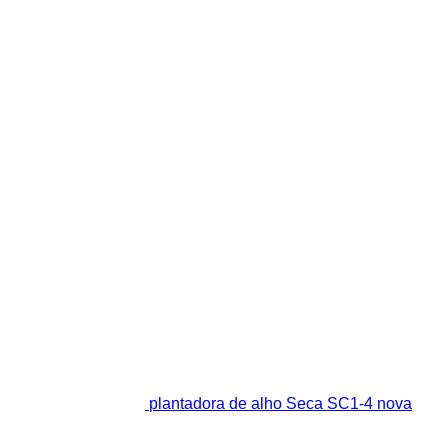
plantadora de alho Seca SC1-4 nova