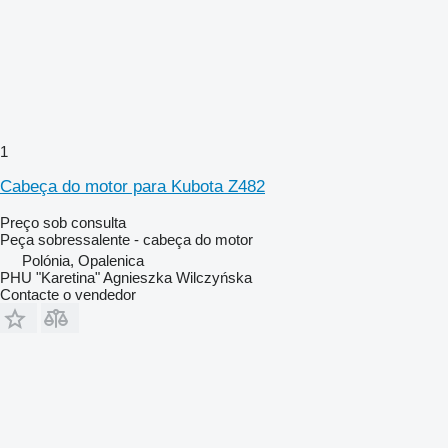
1
Cabeça do motor para Kubota Z482
Preço sob consulta
Peça sobressalente - cabeça do motor
Polónia, Opalenica
PHU "Karetina" Agnieszka Wilczyńska
Contacte o vendedor