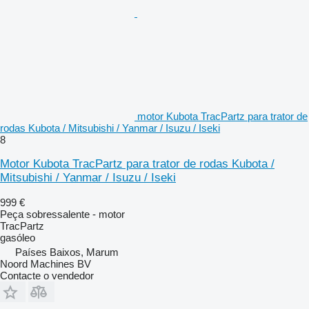
motor Kubota TracPartz para trator de
rodas Kubota / Mitsubishi / Yanmar / Isuzu / Iseki
8
Motor Kubota TracPartz para trator de rodas Kubota /
Mitsubishi / Yanmar / Isuzu / Iseki
999 €
Peça sobressalente - motor
TracPartz
gasóleo
Países Baixos, Marum
Noord Machines BV
Contacte o vendedor