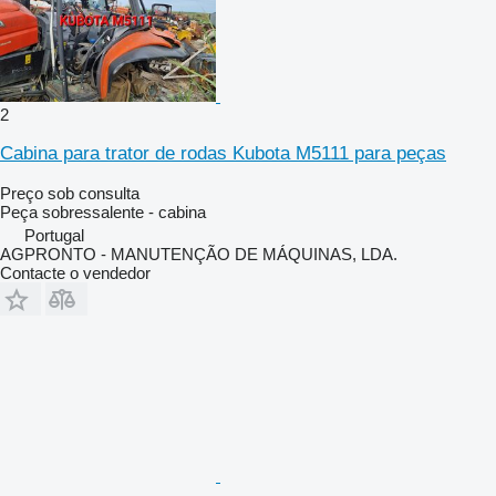
2
Cabina para trator de rodas Kubota M5111 para peças
Preço sob consulta
Peça sobressalente - cabina
Portugal
AGPRONTO - MANUTENÇÃO DE MÁQUINAS, LDA.
Contacte o vendedor