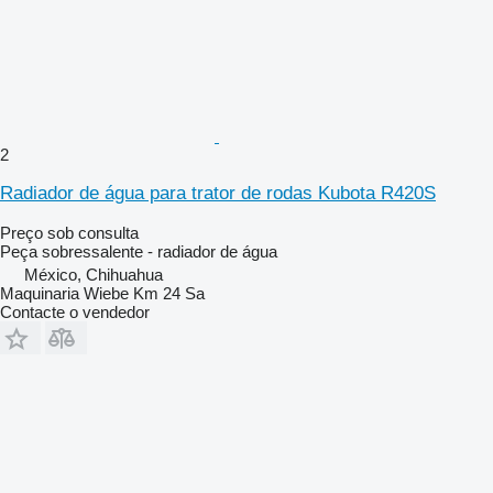
2
Radiador de água para trator de rodas Kubota R420S
Preço sob consulta
Peça sobressalente - radiador de água
México, Chihuahua
Maquinaria Wiebe Km 24 Sa
Contacte o vendedor