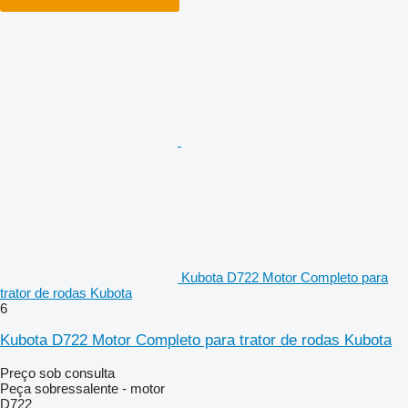
Kubota D722 Motor Completo para
trator de rodas Kubota
6
Kubota D722 Motor Completo para trator de rodas Kubota
Preço sob consulta
Peça sobressalente - motor
D722