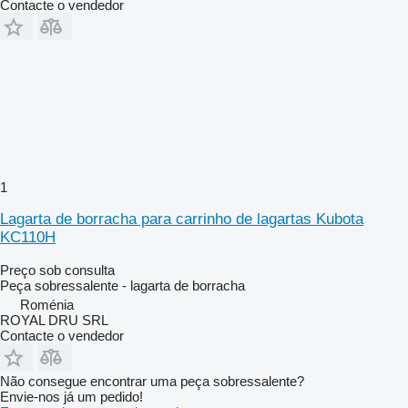
Contacte o vendedor
1
Lagarta de borracha para carrinho de lagartas Kubota
KC110H
Preço sob consulta
Peça sobressalente - lagarta de borracha
Roménia
ROYAL DRU SRL
Contacte o vendedor
Não consegue encontrar uma peça sobressalente?
Envie-nos já um pedido!