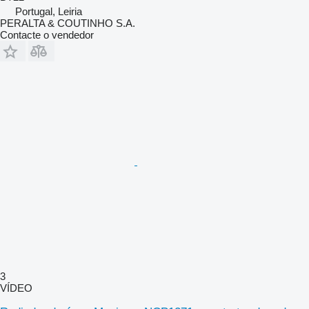
Portugal, Leiria
PERALTA & COUTINHO S.A.
Contacte o vendedor
3
VÍDEO