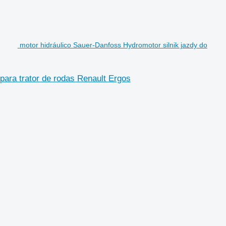
motor hidráulico Sauer-Danfoss Hydromotor silnik jazdy do
para trator de rodas Renault Ergos