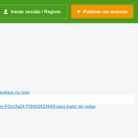
Iniciar sessão / Registo
Publicar um anúncio
antigos no topo