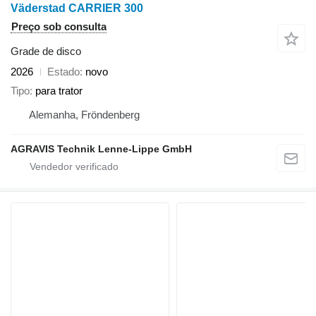
Väderstad CARRIER 300
Preço sob consulta
Grade de disco
2026
Estado
novo
Tipo
para trator
Alemanha, Fröndenberg
AGRAVIS Technik Lenne-Lippe GmbH