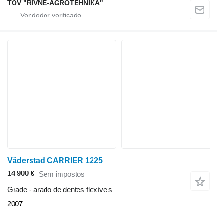
TOV "RIVNE-AGROTEHNIKA"
Väderstad CARRIER 1225
14 900 €
Sem impostos
Grade - arado de dentes flexíveis
2007