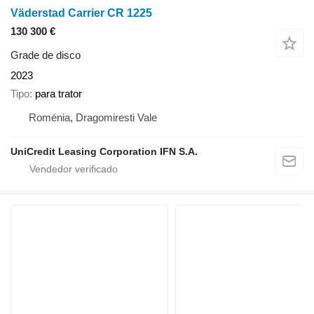
Väderstad Carrier CR 1225
130 300 €
Grade de disco
2023
Tipo
para trator
Roménia, Dragomiresti Vale
UniCredit Leasing Corporation IFN S.A.