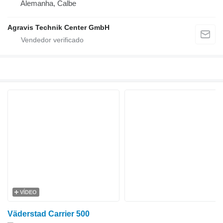
Alemanha, Calbe
Agravis Technik Center GmbH
VÍDEO
Väderstad Carrier 500