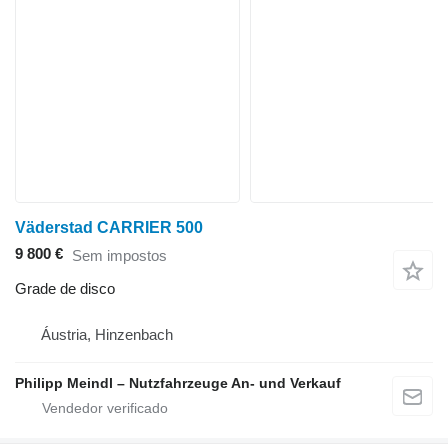
Väderstad CARRIER 500
9 800 €
Sem impostos
Grade de disco
Áustria, Hinzenbach
Philipp Meindl – Nutzfahrzeuge An- und Verkauf