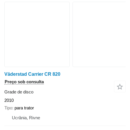
Väderstad Carrier CR 820
Preço sob consulta
Grade de disco
2010
Tipo
para trator
Ucrânia, Rivne