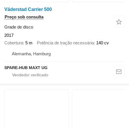
Väderstad Carrier 500
Preço sob consulta
Grade de disco
2017
Cobertura
5 m
Potência de tração necessária
140 cv
Alemanha, Hamburg
SPARE-HUB MAXT UG