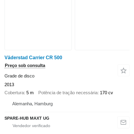
Väderstad Carrier CR 500
Preço sob consulta
Grade de disco
2013
Cobertura
5 m
Potência de tração necessária
170 cv
Alemanha, Hamburg
SPARE-HUB MAXT UG