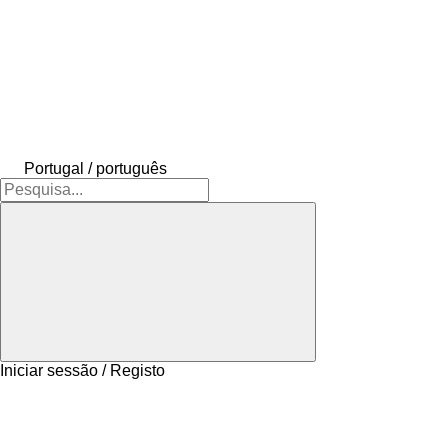
Portugal / português
Iniciar sessão / Registo