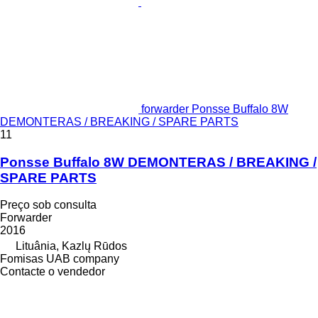
forwarder Ponsse Buffalo 8W
DEMONTERAS / BREAKING / SPARE PARTS
11
Ponsse Buffalo 8W DEMONTERAS / BREAKING /
SPARE PARTS
Preço sob consulta
Forwarder
2016
Lituânia, Kazlų Rūdos
Fomisas UAB company
Contacte o vendedor