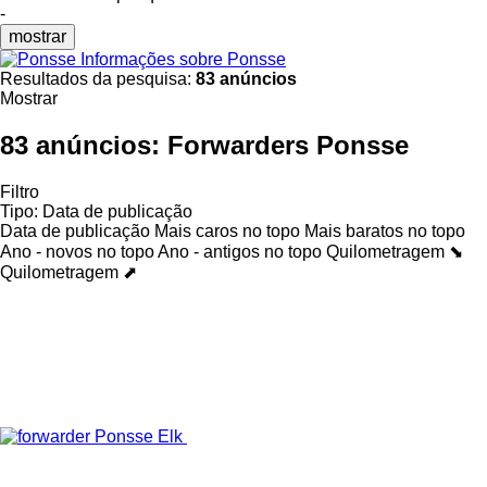
-
mostrar
Informações sobre Ponsse
Resultados da pesquisa:
83 anúncios
Mostrar
83 anúncios:
Forwarders Ponsse
Filtro
Tipo
:
Data de publicação
Data de publicação
Mais caros no topo
Mais baratos no topo
Ano - novos no topo
Ano - antigos no topo
Quilometragem ⬊
Quilometragem ⬈