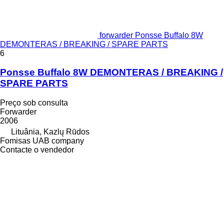
forwarder Ponsse Buffalo 8W
DEMONTERAS / BREAKING / SPARE PARTS
6
Ponsse Buffalo 8W DEMONTERAS / BREAKING /
SPARE PARTS
Preço sob consulta
Forwarder
2006
Lituânia, Kazlų Rūdos
Fomisas UAB company
Contacte o vendedor