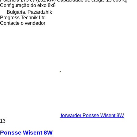
Configuração do eixo
8x8
Bulgária, Pazardzhik
Progress Technik Ltd
Contacte o vendedor
forwarder Ponsse Wisent 8W
13
Ponsse Wisent 8W