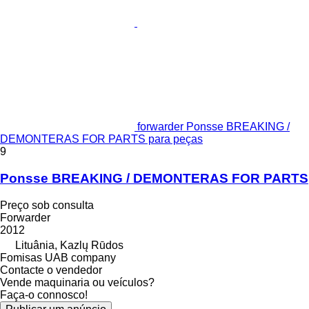
forwarder Ponsse BREAKING /
DEMONTERAS FOR PARTS para peças
9
Ponsse BREAKING / DEMONTERAS FOR PARTS
Preço sob consulta
Forwarder
2012
Lituânia, Kazlų Rūdos
Fomisas UAB company
Contacte o vendedor
Vende maquinaria ou veículos?
Faça-o connosco!