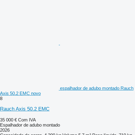
espalhador de adubo montado Rauch
Axis 50.2 EMC novo
8
Rauch Axis 50.2 EMC
35 000 €
Com IVA
Espalhador de adubo montado
2026