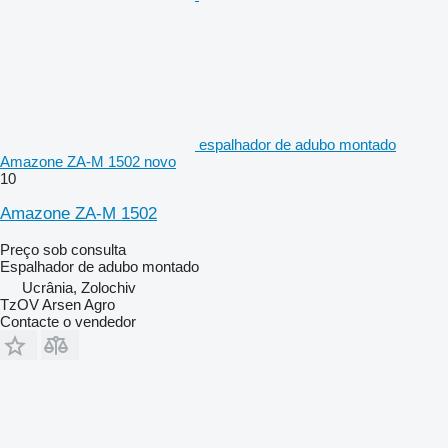
espalhador de adubo montado
Amazone ZA-M 1502 novo
10
Amazone ZA-M 1502
Preço sob consulta
Espalhador de adubo montado
Ucrânia, Zolochiv
TzOV Arsen Agro
Contacte o vendedor