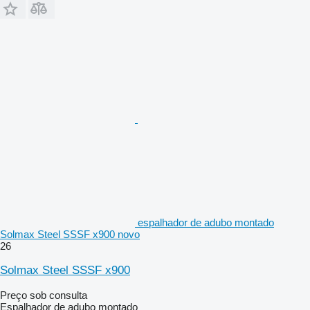
espalhador de adubo montado
Solmax Steel SSSF x900 novo
26
Solmax Steel SSSF x900
Preço sob consulta
Espalhador de adubo montado