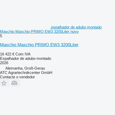
espalhador de adubo montado
Maschio Maschio PRIMO EW3 3200Liter novo
5
Maschio Maschio PRIMO EW3 3200Liter
16 422 €
Com IVA
Espalhador de adubo montado
2026
Alemanha, Groß-Gerau
ATC Agrartechnikcenter GmbH
Contacte o vendedor