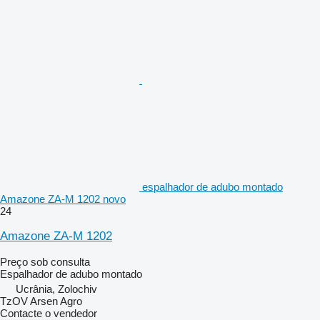
espalhador de adubo montado
Amazone ZA-M 1202 novo
24
Amazone ZA-M 1202
Preço sob consulta
Espalhador de adubo montado
Ucrânia, Zolochiv
TzOV Arsen Agro
Contacte o vendedor