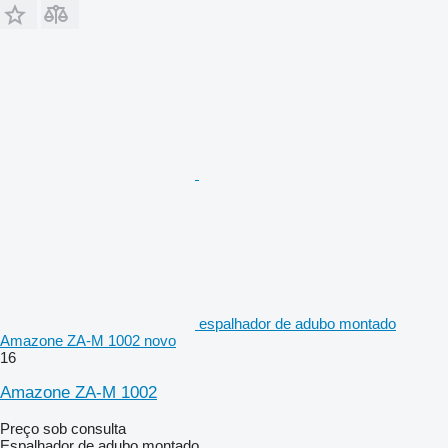
espalhador de adubo montado
Amazone ZA-M 1002 novo
16
Amazone ZA-M 1002
Preço sob consulta
Espalhador de adubo montado