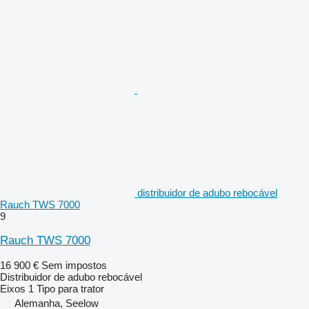
distribuidor de adubo rebocável
Rauch TWS 7000
9
Rauch TWS 7000
16 900 €
Sem impostos
Distribuidor de adubo rebocável
Eixos
1
Tipo
para trator
Alemanha, Seelow