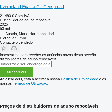
Kverneland Exacta GL-Geospread
21 490 €
Com IVA
Distribuidor de adubo rebocável
2025
50 m/h
Áustria, Markt Hartmannsdorf
Bierbauer GmbH
Contacte o vendedor
Inscreva-se para receber os anúncios novos desta secção
distribuidores de adubo rebocáveis
Subscrever
Ao clicar aqui, está a aceitar a nossa
Política de Privacidade
e os
nossos
Termos de Utilização
.
Preços de distribuidores de adubo rebocáveis