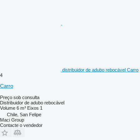
distribuidor de adubo rebocável Carro
4
Carro
Preço sob consulta
Distribuidor de adubo rebocável
Volume
6 m³
Eixos
1
Chile, San Felipe
Maci Group
Contacte o vendedor