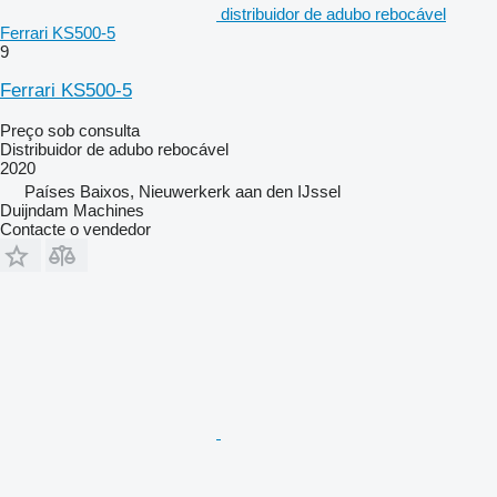
distribuidor de adubo rebocável
Ferrari KS500-5
9
Ferrari KS500-5
Preço sob consulta
Distribuidor de adubo rebocável
2020
Países Baixos, Nieuwerkerk aan den IJssel
Duijndam Machines
Contacte o vendedor