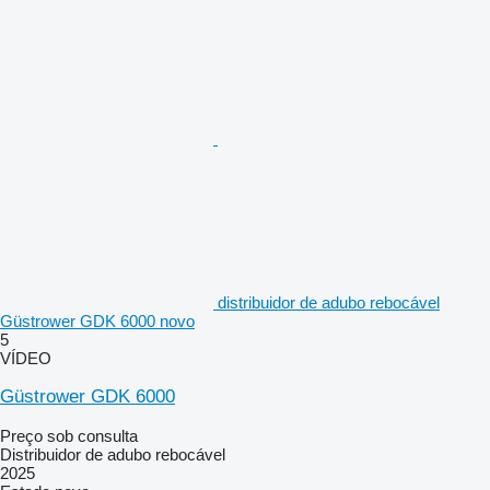
distribuidor de adubo rebocável
Güstrower GDK 6000 novo
5
VÍDEO
Güstrower GDK 6000
Preço sob consulta
Distribuidor de adubo rebocável
2025