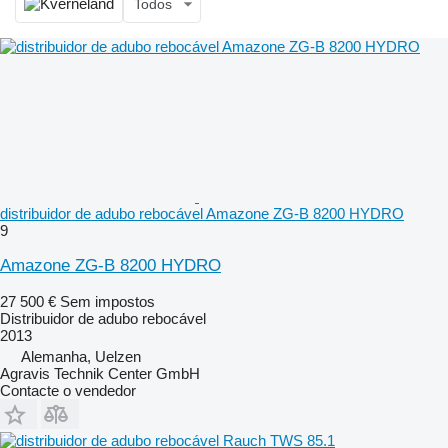
Todos
distribuidor de adubo rebocável Amazone ZG-B 8200 HYDRO
9
Amazone ZG-B 8200 HYDRO
27 500 €
Sem impostos
Distribuidor de adubo rebocável
2013
Alemanha, Uelzen
Agravis Technik Center GmbH
Contacte o vendedor