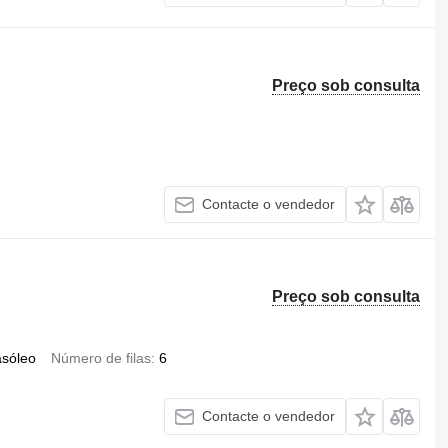
Preço sob consulta
Contacte o vendedor
Preço sob consulta
asóleo
Número de filas
6
Contacte o vendedor