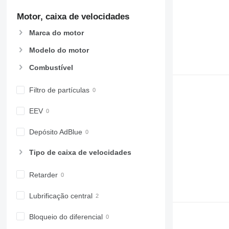
Motor, caixa de velocidades
Marca do motor
Modelo do motor
Combustível
Filtro de partículas
EEV
Depósito AdBlue
Tipo de caixa de velocidades
Retarder
Lubrificação central
Bloqueio do diferencial