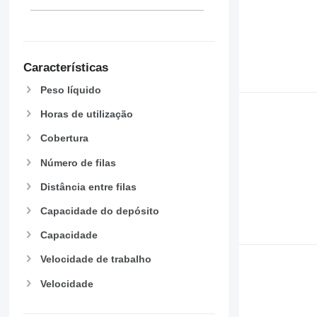
Características
Peso líquido
Horas de utilização
Cobertura
Número de filas
Distância entre filas
Capacidade do depósito
Capacidade
Velocidade de trabalho
Velocidade