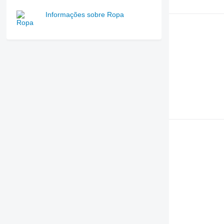
Informações sobre Ropa