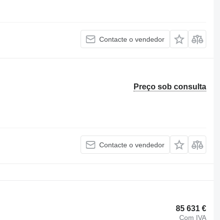
Contacte o vendedor
Preço sob consulta
Contacte o vendedor
85 631 €
Com IVA