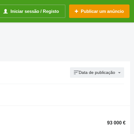
Iniciar sessão / Registo
Publicar um anúncio
Data de publicação
93 000 €