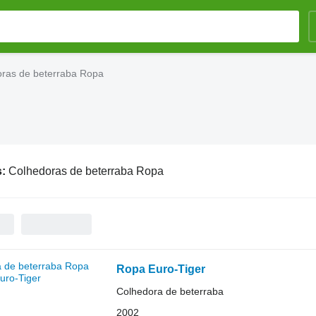
ras de beterraba Ropa
s:
Colhedoras de beterraba Ropa
Ropa Euro-Tiger
Colhedora de beterraba
2002