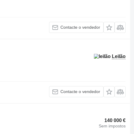
Contacte o vendedor
Leilão
Contacte o vendedor
140 000 €
Sem impostos