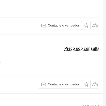
9
Contacte o vendedor
Preço sob consulta
6
Contacte o vendedor