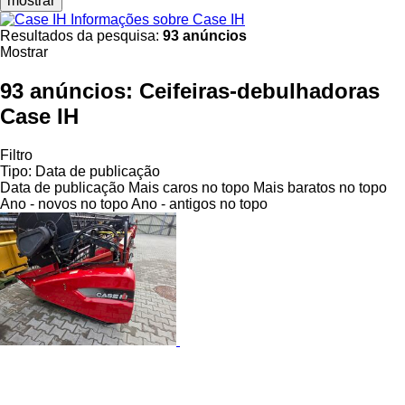
mostrar
Informações sobre Case IH
Resultados da pesquisa:
93 anúncios
Mostrar
93 anúncios:
Ceifeiras-debulhadoras
Case IH
Filtro
Tipo
:
Data de publicação
Data de publicação
Mais caros no topo
Mais baratos no topo
Ano - novos no topo
Ano - antigos no topo