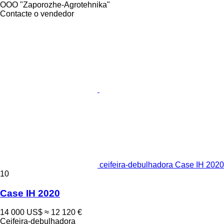
OOO "Zaporozhe-Agrotehnika"
Contacte o vendedor
ceifeira-debulhadora Case IH 2020
10
Case IH 2020
14 000 US$
≈ 12 120 €
Ceifeira-debulhadora