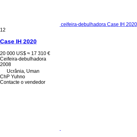
ceifeira-debulhadora Case IH 2020
12
Case IH 2020
20 000 US$
≈ 17 310 €
Ceifeira-debulhadora
2008
Ucrânia, Uman
ChP Yuhno
Contacte o vendedor