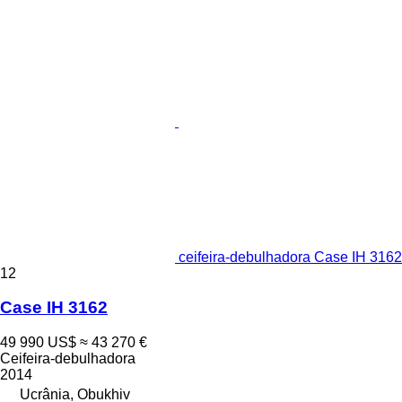
ceifeira-debulhadora Case IH 3162
12
Case IH 3162
49 990 US$
≈ 43 270 €
Ceifeira-debulhadora
2014
Ucrânia, Obukhiv