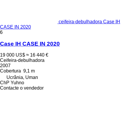
ceifeira-debulhadora Case IH
CASE IN 2020
6
Case IH CASE IN 2020
19 000 US$
≈ 16 440 €
Ceifeira-debulhadora
2007
Cobertura
9,1 m
Ucrânia, Uman
ChP Yuhno
Contacte o vendedor