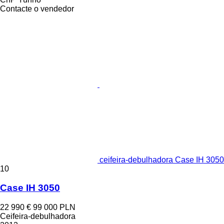
Contacte o vendedor
ceifeira-debulhadora Case IH 3050
10
Case IH 3050
22 990 €
99 000 PLN
Ceifeira-debulhadora