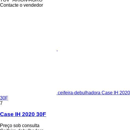
Contacte o vendedor
ceifeira-debulhadora Case IH 2020
30F
7
Case IH 2020 30F
Preço sob consulta