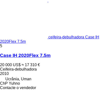
ceifeira-debulhadora Case IH
2020Flex 7.5m
5
Case IH 2020Flex 7.5m
20 000 US$
≈ 17 310 €
Ceifeira-debulhadora
2010
Ucrânia, Uman
ChP Yuhno
Contacte o vendedor