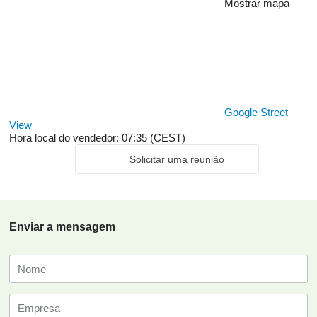
Mostrar mapa
Google Street
View
Hora local do vendedor: 07:35 (CEST)
Solicitar uma reunião
Enviar a mensagem