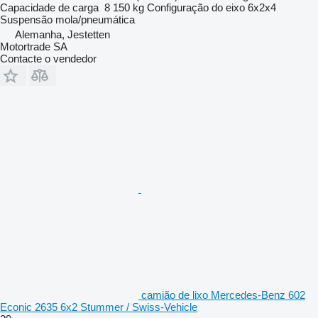
Capacidade de carga
8 150 kg
Configuração do eixo
6x2x4
Suspensão
mola/pneumática
Alemanha, Jestetten
Motortrade SA
Contacte o vendedor
camião de lixo Mercedes-Benz 602
Econic 2635 6x2 Stummer / Swiss-Vehicle