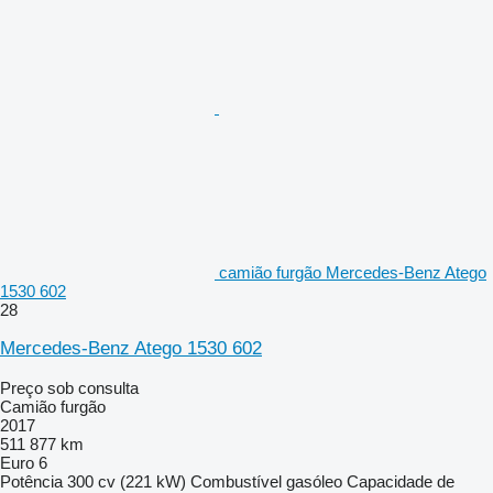
camião furgão Mercedes-Benz Atego
1530 602
28
Mercedes-Benz Atego 1530 602
Preço sob consulta
Camião furgão
2017
511 877 km
Euro 6
Potência
300 cv (221 kW)
Combustível
gasóleo
Capacidade de