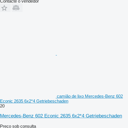
Contacte o vendedor
camião de lixo Mercedes-Benz 602
Econic 2635 6x2*4 Getriebeschaden
20
Mercedes-Benz 602 Econic 2635 6x2*4 Getriebeschaden
Preço sob consulta