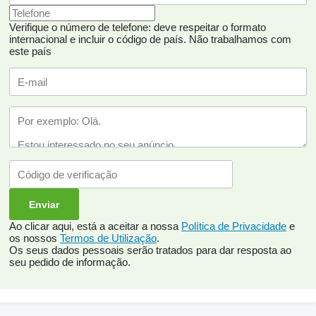
Verifique o número de telefone: deve respeitar o formato
internacional e incluir o código de país.
Não trabalhamos com
este país
Ao clicar aqui, está a aceitar a nossa
Política de Privacidade
e
os nossos
Termos de Utilização
.
Os seus dados pessoais serão tratados para dar resposta ao
seu pedido de informação.