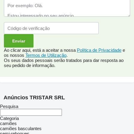
Ao clicar aqui, está a aceitar a nossa
Política de Privacidade
e
os nossos
Termos de Utilização
.
Os seus dados pessoais serão tratados para dar resposta ao
seu pedido de informação.
Anúncios TRISTAR SRL
Pesquisa
Categoria
camiões
camiões basculantes
semi-reboques