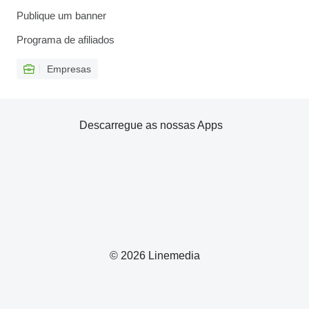
Publique um banner
Programa de afiliados
Empresas
Descarregue as nossas Apps
© 2026 Linemedia