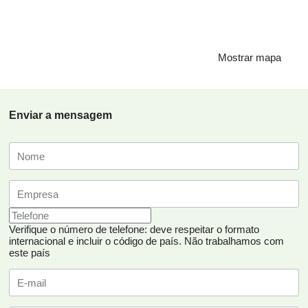
Mostrar mapa
Enviar a mensagem
Verifique o número de telefone: deve respeitar o formato
internacional e incluir o código de país.
Não trabalhamos com
este país