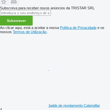
Subscreva para receber novos anúncios da TRISTAR SRL
Subscrever
Ao clicar aqui, está a aceitar a nossa
Política de Privacidade
e os
nossos
Termos de Utilização
.
balde de nivelamento Caterpillar
4