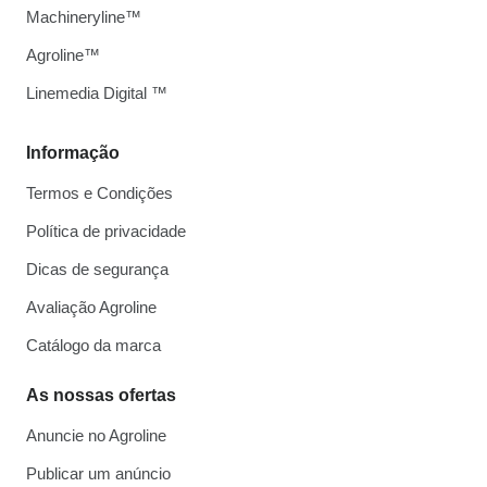
Machineryline™
Agroline™
Linemedia Digital ™
Informação
Termos e Condições
Política de privacidade
Dicas de segurança
Avaliação Agroline
Catálogo da marca
As nossas ofertas
Anuncie no Agroline
Publicar um anúncio