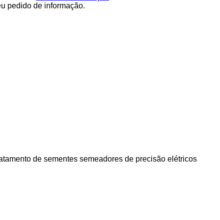
eu pedido de informação.
ratamento de sementes
semeadores de precisão elétricos