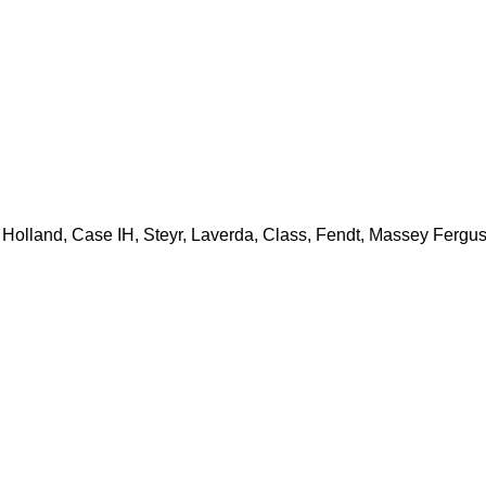
lland, Case IH, Steyr, Laverda, Class, Fendt, Massey Ferguson