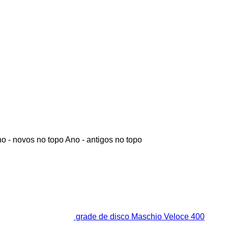
o - novos no topo
Ano - antigos no topo
grade de disco Maschio Veloce 400