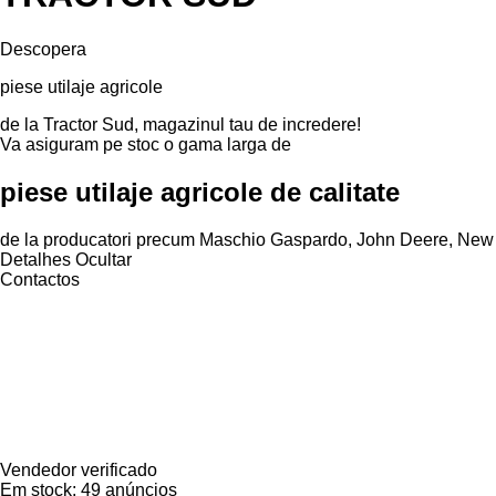
Descopera
piese utilaje agricole
de la Tractor Sud, magazinul tau de incredere!
Va asiguram pe stoc o gama larga de
piese utilaje agricole de calitate
de la producatori precum Maschio Gaspardo, John Deere, New Ho
Detalhes
Ocultar
Contactos
Vendedor verificado
Em stock:
49 anúncios