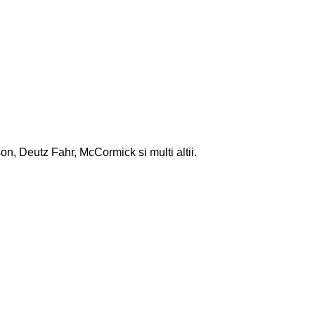
, Deutz Fahr, McCormick si multi altii.