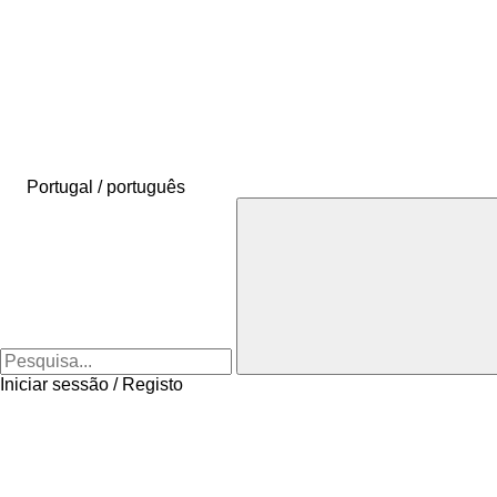
Portugal / português
Iniciar sessão / Registo