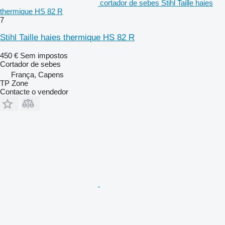
cortador de sebes Stihl Taille haies
thermique HS 82 R
7
Stihl Taille haies thermique HS 82 R
450 €
Sem impostos
Cortador de sebes
França, Capens
TP Zone
Contacte o vendedor