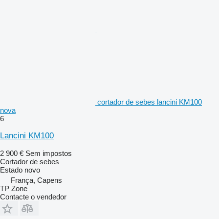
cortador de sebes lancini KM100
nova
6
Lancini KM100
2 900 €
Sem impostos
Cortador de sebes
Estado
novo
França, Capens
TP Zone
Contacte o vendedor