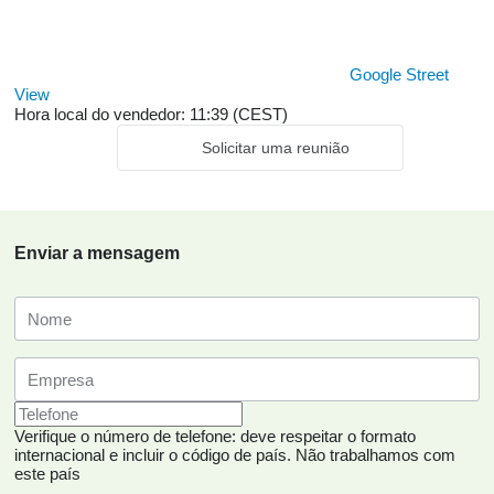
Google Street
View
Hora local do vendedor: 11:39 (CEST)
Solicitar uma reunião
Enviar a mensagem
Verifique o número de telefone: deve respeitar o formato
internacional e incluir o código de país.
Não trabalhamos com
este país