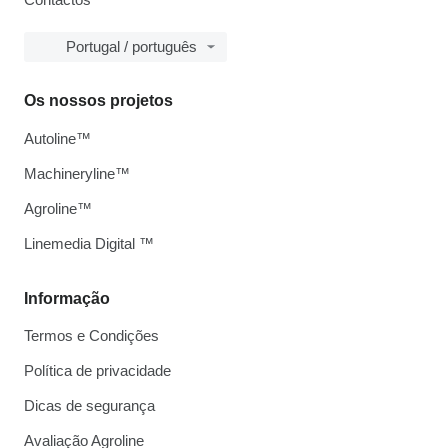
Portugal / português
Os nossos projetos
Autoline™
Machineryline™
Agroline™
Linemedia Digital ™
Informação
Termos e Condições
Política de privacidade
Dicas de segurança
Avaliação Agroline