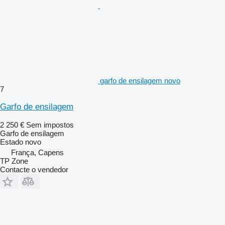
garfo de ensilagem novo
7
Garfo de ensilagem
2 250 €
Sem impostos
Garfo de ensilagem
Estado
novo
França, Capens
TP Zone
Contacte o vendedor