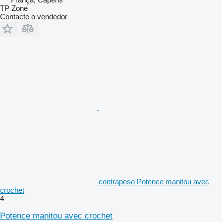
TP Zone
Contacte o vendedor
contrapeso Potence manitou avec
crochet
4
Potence manitou avec crochet