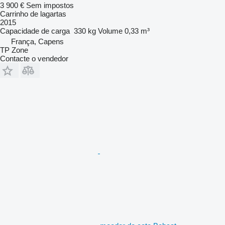
3 900 €
Sem impostos
Carrinho de lagartas
2015
Capacidade de carga
330 kg
Volume
0,33 m³
França, Capens
TP Zone
Contacte o vendedor