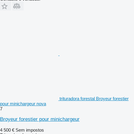
trituradora forestal Broyeur forestier
pour minichargeur nova
7
Broyeur forestier pour minichargeur
4 500 €
Sem impostos