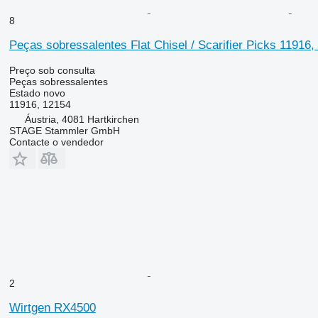
8
Peças sobressalentes Flat Chisel / Scarifier Picks 11916
Preço sob consulta
Peças sobressalentes
Estado
novo
11916, 12154
Áustria, 4081 Hartkirchen
STAGE Stammler GmbH
Contacte o vendedor
2
Wirtgen RX4500