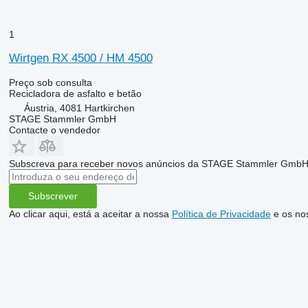
1
Wirtgen RX 4500 / HM 4500
Preço sob consulta
Recicladora de asfalto e betão
Áustria, 4081 Hartkirchen
STAGE Stammler GmbH
Contacte o vendedor
Subscreva para receber novos anúncios da STAGE Stammler Gmb
Subscrever
Ao clicar aqui, está a aceitar a nossa
Política de Privacidade
e os no