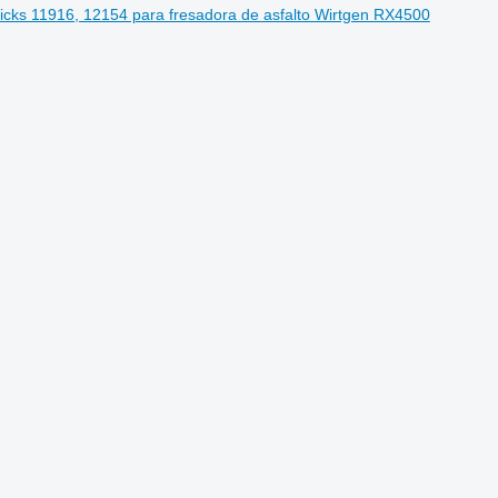
 Picks 11916, 12154 para fresadora de asfalto Wirtgen RX4500