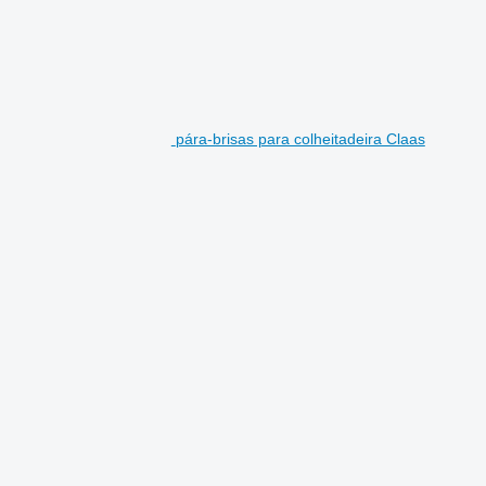
pára-brisas para colheitadeira Claas