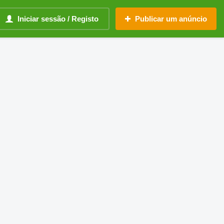
Iniciar sessão / Registo
Publicar um anúncio