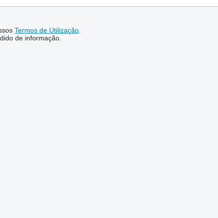
ssos
Termos de Utilização
.
dido de informação.