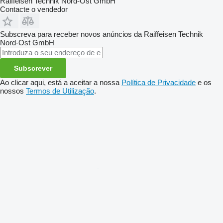
Raiffeisen Technik Nord-Ost GmbH
Contacte o vendedor
Subscreva para receber novos anúncios da Raiffeisen Technik
Nord-Ost GmbH
Subscrever
Ao clicar aqui, está a aceitar a nossa
Política de Privacidade
e os
nossos
Termos de Utilização
.