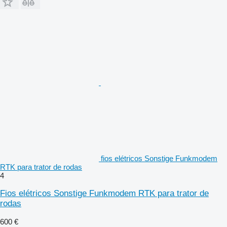
fios elétricos Sonstige Funkmodem
RTK para trator de rodas
4
Fios elétricos Sonstige Funkmodem RTK para trator de
rodas
600 €