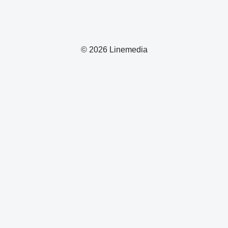
© 2026 Linemedia