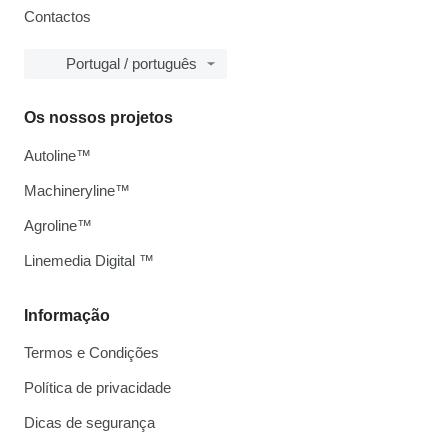
Contactos
Portugal / português
Os nossos projetos
Autoline™
Machineryline™
Agroline™
Linemedia Digital ™
Informação
Termos e Condições
Política de privacidade
Dicas de segurança