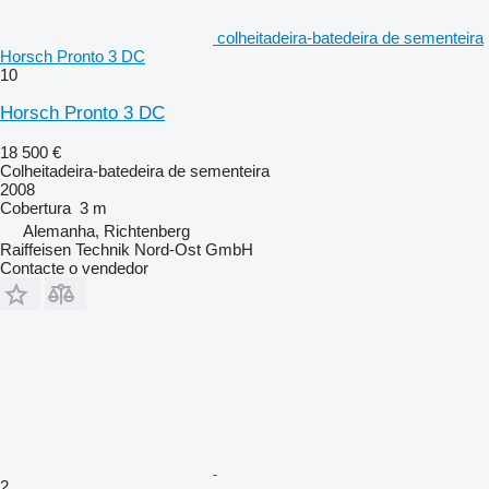
colheitadeira-batedeira de sementeira
Horsch Pronto 3 DC
10
Horsch Pronto 3 DC
18 500 €
Colheitadeira-batedeira de sementeira
2008
Cobertura
3 m
Alemanha, Richtenberg
Raiffeisen Technik Nord-Ost GmbH
Contacte o vendedor
2