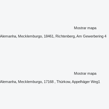
Mostrar mapa
Alemanha, Mecklemburgo, 18461, Richtenberg, Am Gewerbering 4
Mostrar mapa
Alemanha, Mecklemburgo, 17168 , Thürkow, Appelhäger Weg1