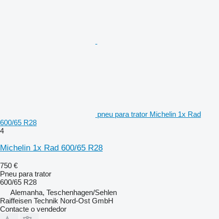
pneu para trator Michelin 1x Rad
600/65 R28
4
Michelin 1x Rad 600/65 R28
750 €
Pneu para trator
600/65 R28
Alemanha, Teschenhagen/Sehlen
Raiffeisen Technik Nord-Ost GmbH
Contacte o vendedor