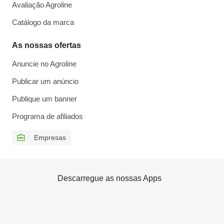
Avaliação Agroline
Catálogo da marca
As nossas ofertas
Anuncie no Agroline
Publicar um anúncio
Publique um banner
Programa de afiliados
Empresas
Descarregue as nossas Apps