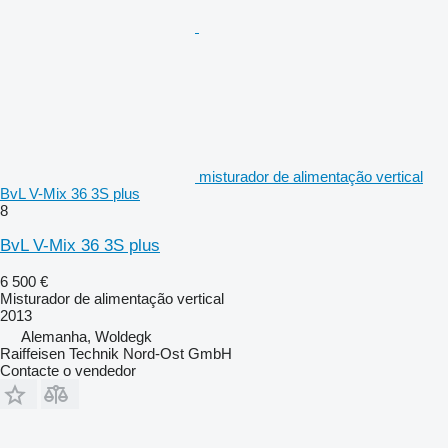
misturador de alimentação vertical
BvL V-Mix 36 3S plus
8
BvL V-Mix 36 3S plus
6 500 €
Misturador de alimentação vertical
2013
Alemanha, Woldegk
Raiffeisen Technik Nord-Ost GmbH
Contacte o vendedor