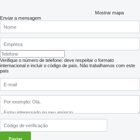
Mostrar mapa
Enviar a mensagem
Verifique o número de telefone: deve respeitar o formato
internacional e incluir o código de país.
Não trabalhamos com este
país