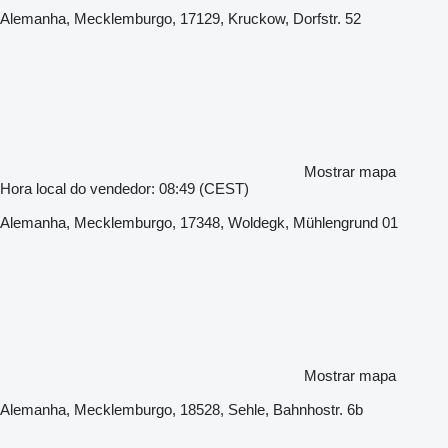
Alemanha, Mecklemburgo, 17129, Kruckow, Dorfstr. 52
Mostrar mapa
Hora local do vendedor: 08:49 (CEST)
Alemanha, Mecklemburgo, 17348, Woldegk, Mühlengrund 01
Mostrar mapa
Alemanha, Mecklemburgo, 18528, Sehle, Bahnhostr. 6b