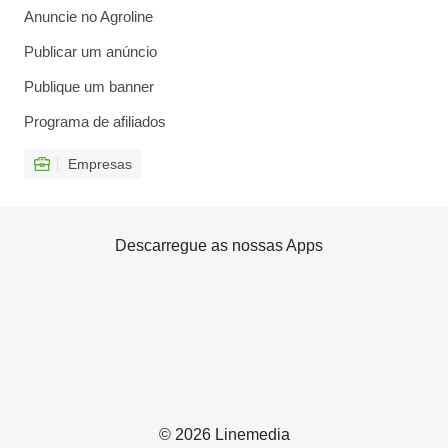
Anuncie no Agroline
Publicar um anúncio
Publique um banner
Programa de afiliados
Empresas
Descarregue as nossas Apps
© 2026 Linemedia