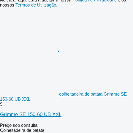
nossos
Termos de Utilização
.
colheitadeira de batata Grimme SE
150-60 UB XXL
9
Grimme SE 150-60 UB XXL
Preço sob consulta
Colheitadeira de batata