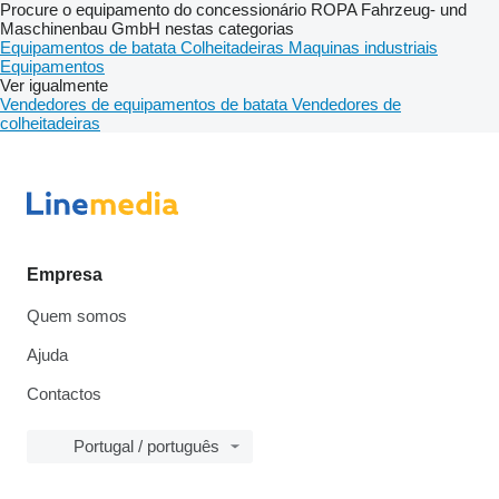
Procure o equipamento do concessionário ROPA Fahrzeug- und
Maschinenbau GmbH nestas categorias
Equipamentos de batata
Colheitadeiras
Maquinas industriais
Equipamentos
Ver igualmente
Vendedores de equipamentos de batata
Vendedores de
colheitadeiras
Empresa
Quem somos
Ajuda
Contactos
Portugal / português