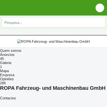
Quem somos
Anúncios
45
Galeria
1
Mapa
Empresa
Opiniões
266
ROPA Fahrzeug- und Maschinenbau GmbH
Contactos