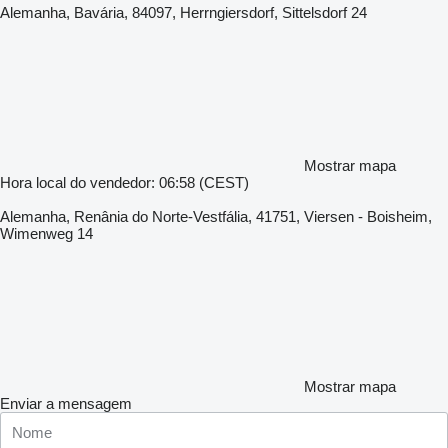
Alemanha, Bavária, 84097, Herrngiersdorf, Sittelsdorf 24
Mostrar mapa
Hora local do vendedor: 06:58 (CEST)
Alemanha, Renânia do Norte-Vestfália, 41751, Viersen - Boisheim,
Wimenweg 14
Mostrar mapa
Enviar a mensagem