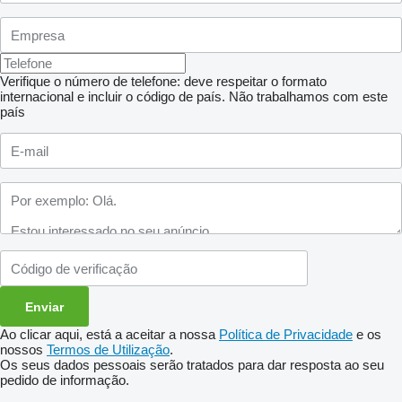
Verifique o número de telefone: deve respeitar o formato
internacional e incluir o código de país.
Não trabalhamos com este
país
Ao clicar aqui, está a aceitar a nossa
Política de Privacidade
e os
nossos
Termos de Utilização
.
Os seus dados pessoais serão tratados para dar resposta ao seu
pedido de informação.