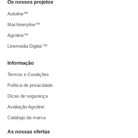
Os nossos projetos
Autoline™
Machineryline™
Agroline™
Linemedia Digital ™
Informação
Termos e Condições
Política de privacidade
Dicas de segurança
Avaliação Agroline
Catálogo da marca
As nossas ofertas