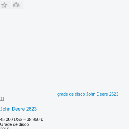
grade de disco John Deere 2623
11
John Deere 2623
45 000 US$
≈ 38 950 €
Grade de disco