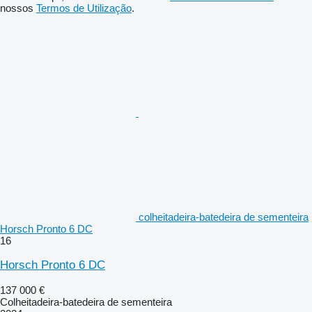
nossos
Termos de Utilização
.
colheitadeira-batedeira de sementeira
Horsch Pronto 6 DC
16
Horsch Pronto 6 DC
137 000 €
Colheitadeira-batedeira de sementeira