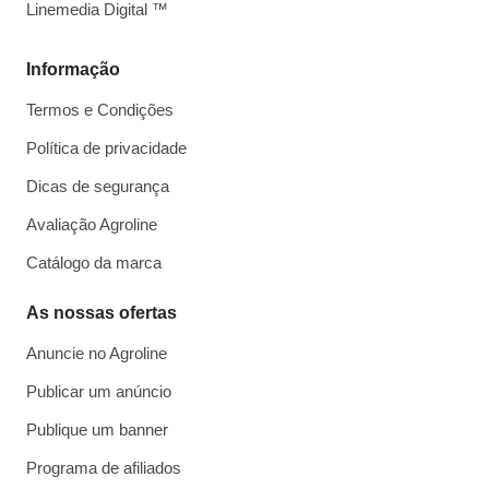
Linemedia Digital ™
Informação
Termos e Condições
Política de privacidade
Dicas de segurança
Avaliação Agroline
Catálogo da marca
As nossas ofertas
Anuncie no Agroline
Publicar um anúncio
Publique um banner
Programa de afiliados