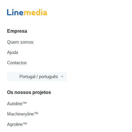
Empresa
Quem somos
Ajuda
Contactos
Portugal / português
Os nossos projetos
Autoline™
Machineryline™
Agroline™