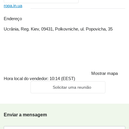
ropa.in.ua
Endereço
Ucrânia, Reg. Kiev, 09431, Polkovniche, ul. Popovicha, 35
Mostrar mapa
Hora local do vendedor: 10:14 (EEST)
Solicitar uma reunião
Enviar a mensagem