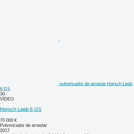
pulverizador de arrastar Horsch Leeb
6 GS
30
VÍDEO
Horsch Leeb 6 GS
70 000 €
Pulverizador de arrastar
2017