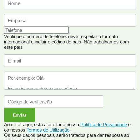
Verifique o número de telefone: deve respeitar o formato
internacional e incluir o código de país.
Não trabalhamos com
este país
Ao clicar aqui, está a aceitar a nossa
Política de Privacidade
e
os nossos
Termos de Utilização
.
Os seus dados pessoais serão tratados para dar resposta ao