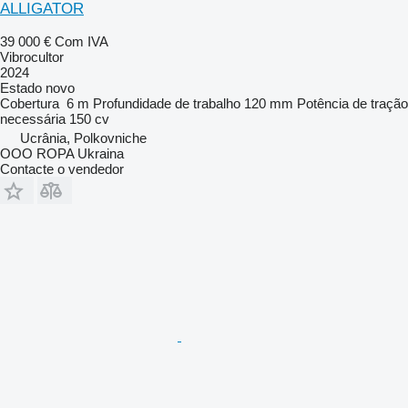
ALLIGATOR
39 000 €
Com IVA
Vibrocultor
2024
Estado
novo
Cobertura
6 m
Profundidade de trabalho
120 mm
Potência de tração
necessária
150 cv
Ucrânia, Polkovniche
OOO ROPA Ukraina
Contacte o vendedor