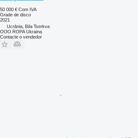
50 000 €
Com IVA
Grade de disco
2021
Ucrânia, Bila Tserkva
OOO ROPA Ukraina
Contacte o vendedor