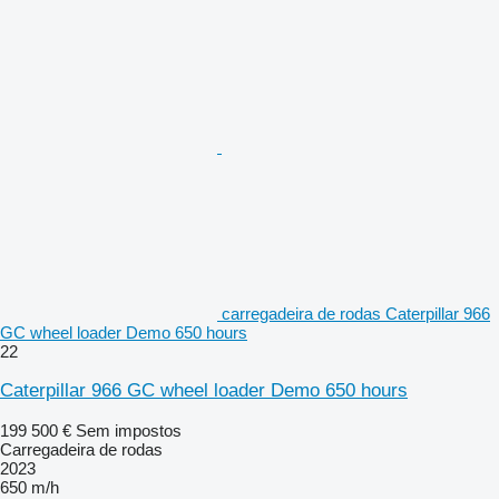
carregadeira de rodas Caterpillar 966
GC wheel loader Demo 650 hours
22
Caterpillar 966 GC wheel loader Demo 650 hours
199 500 €
Sem impostos
Carregadeira de rodas
2023
650 m/h