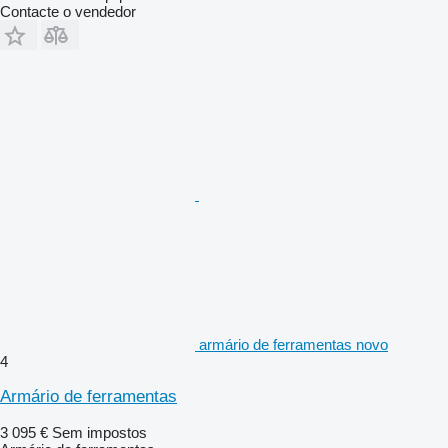
Contacte o vendedor
armário de ferramentas novo
4
Armário de ferramentas
3 095 €
Sem impostos