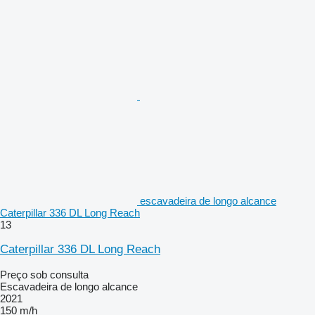
escavadeira de longo alcance
Caterpillar 336 DL Long Reach
13
Caterpillar 336 DL Long Reach
Preço sob consulta
Escavadeira de longo alcance
2021
150 m/h