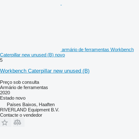
armário de ferramentas Workbench
Caterpillar new unused (B) novo
5
Workbench Caterpillar new unused (B)
Preço sob consulta
Armário de ferramentas
2020
Estado
novo
Países Baixos, Haaften
RIVERLAND Equipment B.V.
Contacte o vendedor