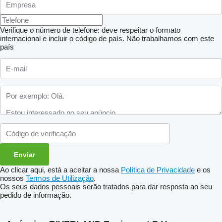
Verifique o número de telefone: deve respeitar o formato
internacional e incluir o código de país.
Não trabalhamos com este
país
Ao clicar aqui, está a aceitar a nossa
Política de Privacidade
e os
nossos
Termos de Utilização
.
Os seus dados pessoais serão tratados para dar resposta ao seu
pedido de informação.