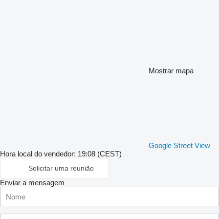
Mostrar mapa
Google Street View
Hora local do vendedor: 19:08 (CEST)
Solicitar uma reunião
Enviar a mensagem