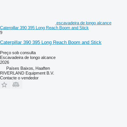
escavadeira de longo alcance
Caterpillar 390 395 Long Reach Boom and Stick
9
Caterpillar 390 395 Long Reach Boom and Stick
Preço sob consulta
Escavadeira de longo alcance
2026
Países Baixos, Haaften
RIVERLAND Equipment B.V.
Contacte o vendedor