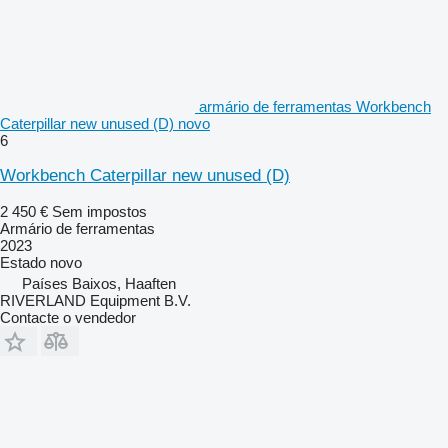
armário de ferramentas Workbench
Caterpillar new unused (D) novo
6
Workbench Caterpillar new unused (D)
2 450 €
Sem impostos
Armário de ferramentas
2023
Estado
novo
Países Baixos, Haaften
RIVERLAND Equipment B.V.
Contacte o vendedor