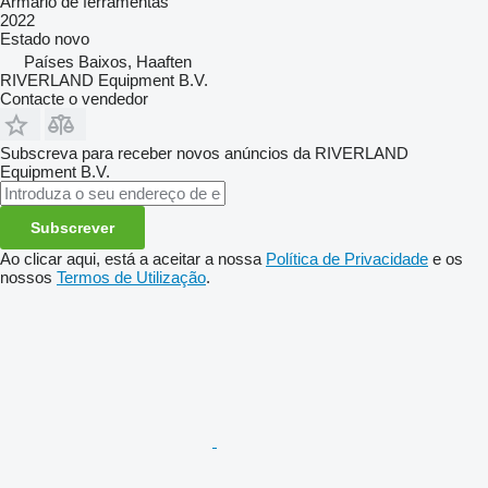
Armário de ferramentas
2022
Estado
novo
Países Baixos, Haaften
RIVERLAND Equipment B.V.
Contacte o vendedor
Subscreva para receber novos anúncios da RIVERLAND
Equipment B.V.
Subscrever
Ao clicar aqui, está a aceitar a nossa
Política de Privacidade
e os
nossos
Termos de Utilização
.