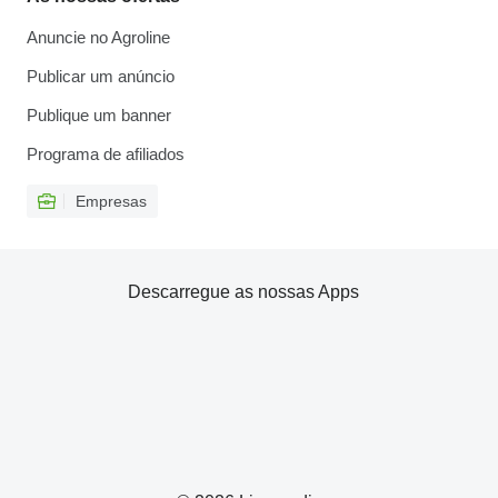
Anuncie no Agroline
Publicar um anúncio
Publique um banner
Programa de afiliados
Empresas
Descarregue as nossas Apps