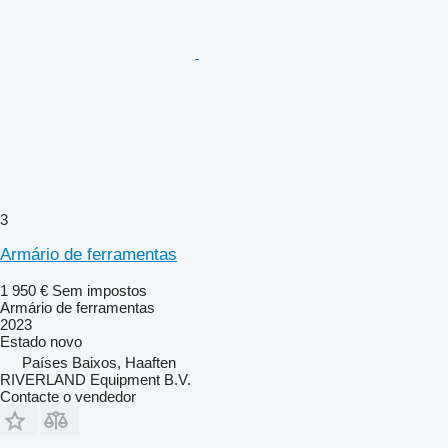
3
Armário de ferramentas
1 950 €
Sem impostos
Armário de ferramentas
2023
Estado
novo
Países Baixos, Haaften
RIVERLAND Equipment B.V.
Contacte o vendedor