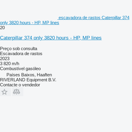
escavadora de rastos Caterpillar 374
only 3820 hours - HP, MP lines
20
Caterpillar 374 only 3820 hours - HP, MP lines
Preço sob consulta
Escavadora de rastos
2023
3 820 m/h
Combustível
gasóleo
Países Baixos, Haaften
RIVERLAND Equipment B.V.
Contacte o vendedor