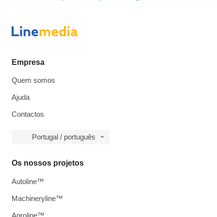
Empresa
Quem somos
Ajuda
Contactos
Portugal / português
Os nossos projetos
Autoline™
Machineryline™
Agroline™