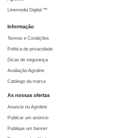
Linemedia Digital ™
Informação
Termos e Condições
Política de privacidade
Dicas de segurança
Avaliação Agroline
Catálogo da marca
As nossas ofertas
Anuncie no Agroline
Publicar um anúncio
Publique um banner