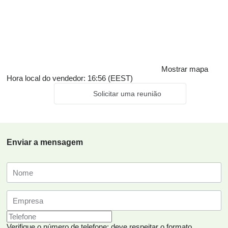
Mostrar mapa
Hora local do vendedor: 16:56 (EEST)
Solicitar uma reunião
Enviar a mensagem
Verifique o número de telefone: deve respeitar o formato