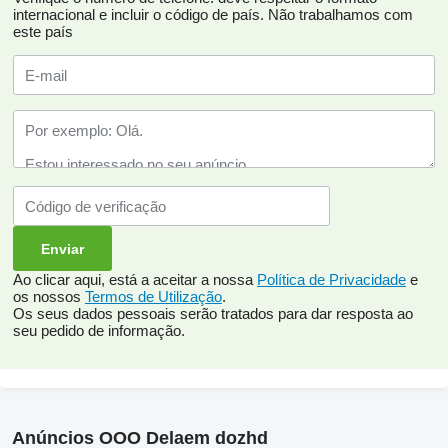
internacional e incluir o código de país.
Não trabalhamos com
este país
Ao clicar aqui, está a aceitar a nossa
Política de Privacidade
e
os nossos
Termos de Utilização
.
Os seus dados pessoais serão tratados para dar resposta ao
seu pedido de informação.
Anúncios OOO Delaem dozhd