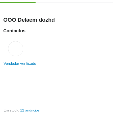
OOO Delaem dozhd
Contactos
Vendedor verificado
Em stock:
12 anúncios