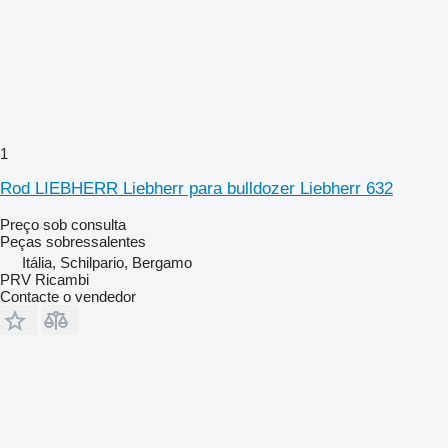
1
Rod LIEBHERR Liebherr para bulldozer Liebherr 632
Preço sob consulta
Peças sobressalentes
Itália, Schilpario, Bergamo
PRV Ricambi
Contacte o vendedor