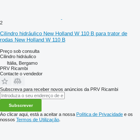
2
Cilindro hidráulico New Holland W 110 B para trator de
rodas New Holland W 110 B
Preço sob consulta
Cilindro hidráulico
Itália, Bergamo
PRV Ricambi
Contacte o vendedor
Subscreva para receber novos anúncios da PRV Ricambi
Subscrever
Ao clicar aqui, está a aceitar a nossa
Política de Privacidade
e os
nossos
Termos de Utilização
.