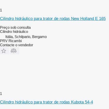
1
Cilindro hidráulico para trator de rodas New Holland E 165
Preço sob consulta
Cilindro hidráulico
Itália, Schilpario, Bergamo
PRV Ricambi
Contacte o vendedor
1
Cilindro hidráulico para trator de rodas Kubota 54-4