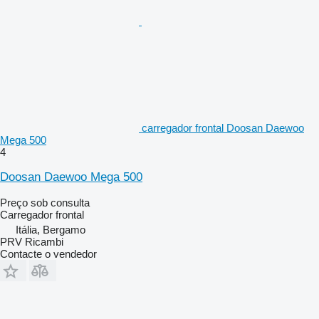
carregador frontal Doosan Daewoo
Mega 500
4
Doosan Daewoo Mega 500
Preço sob consulta
Carregador frontal
Itália, Bergamo
PRV Ricambi
Contacte o vendedor