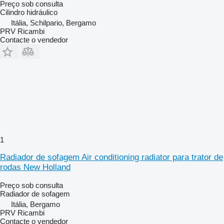
Preço sob consulta
Cilindro hidráulico
Itália, Schilpario, Bergamo
PRV Ricambi
Contacte o vendedor
1
Radiador de sofagem Air conditioning radiator para trator de
rodas New Holland
Preço sob consulta
Radiador de sofagem
Itália, Bergamo
PRV Ricambi
Contacte o vendedor