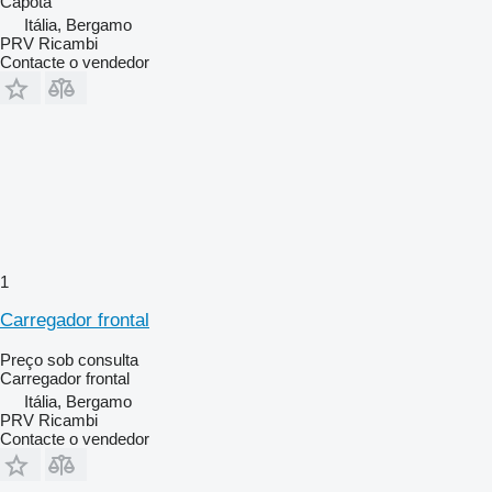
Capota
Itália, Bergamo
PRV Ricambi
Contacte o vendedor
1
Carregador frontal
Preço sob consulta
Carregador frontal
Itália, Bergamo
PRV Ricambi
Contacte o vendedor