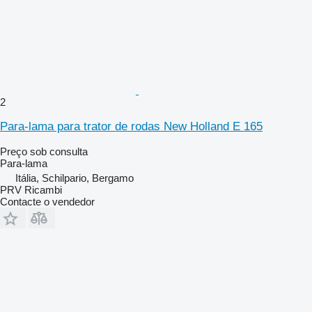
2
Para-lama para trator de rodas New Holland E 165
Preço sob consulta
Para-lama
Itália, Schilpario, Bergamo
PRV Ricambi
Contacte o vendedor