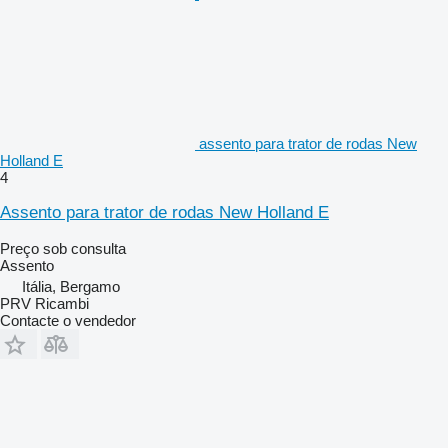
assento para trator de rodas New
Holland E
4
Assento para trator de rodas New Holland E
Preço sob consulta
Assento
Itália, Bergamo
PRV Ricambi
Contacte o vendedor