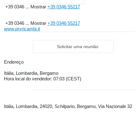
+39 0346 ...
Mostrar
+39 0346 55217
+39 0346 ...
Mostrar
+39 0346 55217
www.prvricambi.it
Solicitar uma reunião
Endereço
Itália, Lombardia, Bergamo
Hora local do vendedor: 07:03 (CEST)
Itália, Lombardia, 24020, Schilpario, Bergamo, Via Nazionale 32