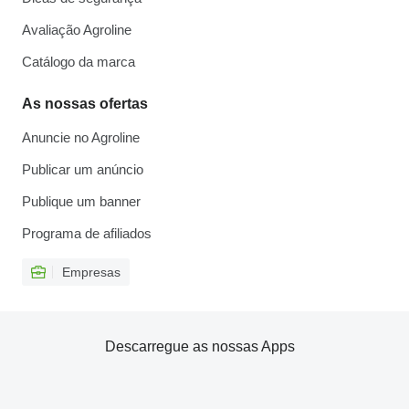
Avaliação Agroline
Catálogo da marca
As nossas ofertas
Anuncie no Agroline
Publicar um anúncio
Publique um banner
Programa de afiliados
Empresas
Descarregue as nossas Apps