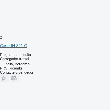
2
Case IH 821 C
Preço sob consulta
Carregador frontal
Itália, Bergamo
PRV Ricambi
Contacte o vendedor