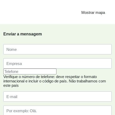
Mostrar mapa
Enviar a mensagem
Verifique o número de telefone: deve respeitar o formato
internacional e incluir o código de país.
Não trabalhamos com
este país