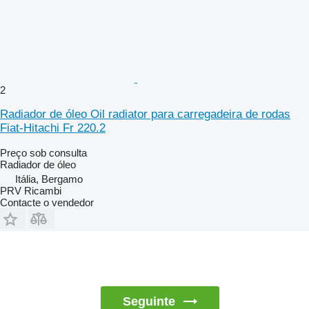
2
Radiador de óleo Oil radiator para carregadeira de rodas
Fiat-Hitachi Fr 220.2
Preço sob consulta
Radiador de óleo
Itália, Bergamo
PRV Ricambi
Contacte o vendedor
Seguinte