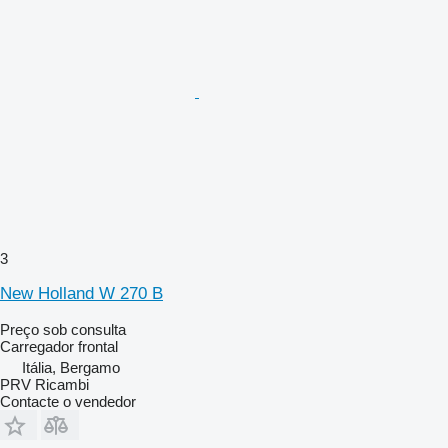
3
New Holland W 270 B
Preço sob consulta
Carregador frontal
Itália, Bergamo
PRV Ricambi
Contacte o vendedor