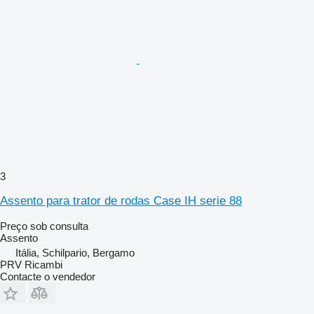
3
Assento para trator de rodas Case IH serie 88
Preço sob consulta
Assento
Itália, Schilpario, Bergamo
PRV Ricambi
Contacte o vendedor