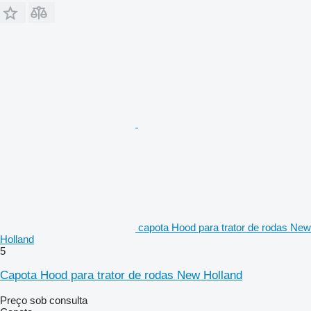
capota Hood para trator de rodas New
Holland
5
Capota Hood para trator de rodas New Holland
Preço sob consulta