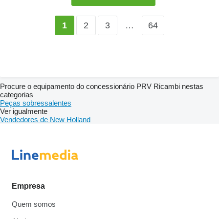
2
3
…
64
1
Procure o equipamento do concessionário PRV Ricambi nestas
categorias
Peças sobressalentes
Ver igualmente
Vendedores de New Holland
Empresa
Quem somos