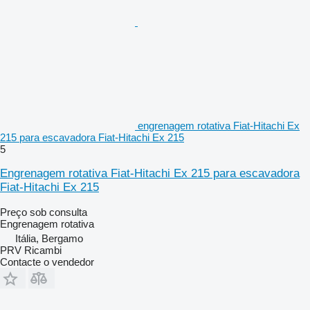
engrenagem rotativa Fiat-Hitachi Ex
215 para escavadora Fiat-Hitachi Ex 215
5
Engrenagem rotativa Fiat-Hitachi Ex 215 para escavadora
Fiat-Hitachi Ex 215
Preço sob consulta
Engrenagem rotativa
Itália, Bergamo
PRV Ricambi
Contacte o vendedor