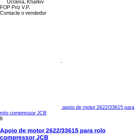
Ucrânia, Kharkiv
FOP Priz V.P.
Contacte o vendedor
apoio de motor 2622/33615 para
rolo compressor JCB
6
Apoio de motor 2622/33615 para rolo
compressor JCB