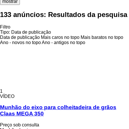
mostrar
133 anúncios:
Resultados da pesquisa
Filtro
Tipo
:
Data de publicação
Data de publicação
Mais caros no topo
Mais baratos no topo
Ano - novos no topo
Ano - antigos no topo
1
VÍDEO
Munhão do eixo para colheitadeira de grãos
Claas MEGA 350
Preço sob consulta