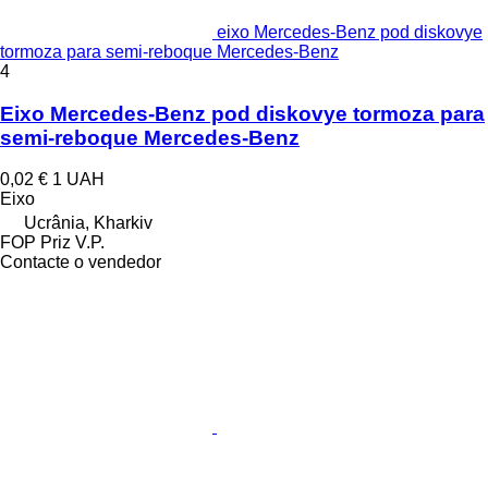
eixo Mercedes-Benz pod diskovye
tormoza para semi-reboque Mercedes-Benz
4
Eixo Mercedes-Benz pod diskovye tormoza para
semi-reboque Mercedes-Benz
0,02 €
1 UAH
Eixo
Ucrânia, Kharkiv
FOP Priz V.P.
Contacte o vendedor