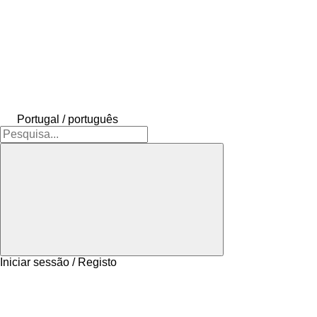
Portugal / português
Iniciar sessão / Registo