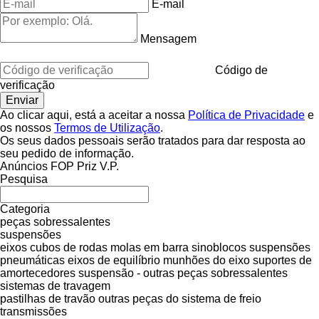
E-mail
Mensagem
Código de
verificação
Ao clicar aqui, está a aceitar a nossa
Política de Privacidade
e
os nossos
Termos de Utilização
.
Os seus dados pessoais serão tratados para dar resposta ao
seu pedido de informação.
Anúncios FOP Priz V.P.
Pesquisa
Categoria
peças sobressalentes
suspensões
eixos
cubos de rodas
molas em barra
sinoblocos
suspensões
pneumáticas
eixos de equilíbrio
munhões do eixo
suportes de
amortecedores
suspensão - outras peças sobressalentes
sistemas de travagem
pastilhas de travão
outras peças do sistema de freio
transmissões