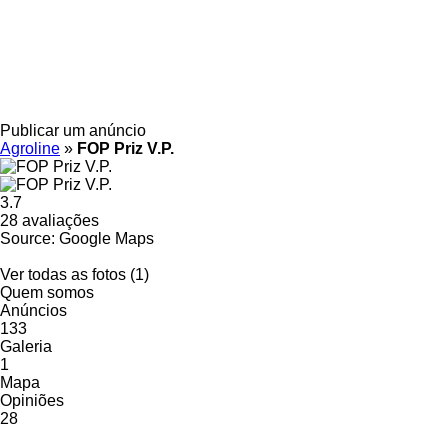
Publicar um anúncio
Agroline
»
FOP Priz V.P.
3.7
28 avaliações
Source: Google Maps
Ver todas as fotos (1)
Quem somos
Anúncios
133
Galeria
1
Mapa
Opiniões
28