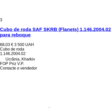
3
Cubo de roda SAF SKRB (Flanets) 1.146.2004.02
para reboque
68,03 €
3 500 UAH
Cubo de roda
1.146.2004.02
Ucrânia, Kharkiv
FOP Priz V.P.
Contacte o vendedor