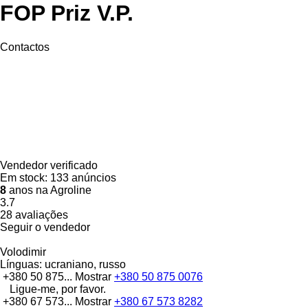
FOP Priz V.P.
Contactos
Vendedor verificado
Em stock:
133 anúncios
8
anos na Agroline
3.7
28 avaliações
Seguir o vendedor
Volodimir
Línguas:
ucraniano, russo
+380 50 875...
Mostrar
+380 50 875 0076
Ligue-me, por favor.
+380 67 573...
Mostrar
+380 67 573 8282