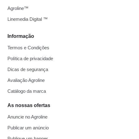
Agroline™
Linemedia Digital ™
Informação
Termos e Condições
Política de privacidade
Dicas de segurança
Avaliação Agroline
Catálogo da marca
As nossas ofertas
Anuncie no Agroline
Publicar um anúncio
Publique um banner