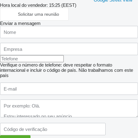
Hora local do vendedor: 15:25 (EEST)
Solicitar uma reunião
Enviar a mensagem
Verifique o número de telefone: deve respeitar o formato
internacional e incluir o código de país.
Não trabalhamos com este
país