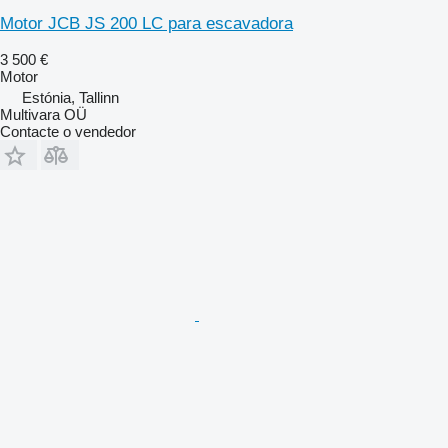
Motor JCB JS 200 LC para escavadora
3 500 €
Motor
Estónia, Tallinn
Multivara OÜ
Contacte o vendedor