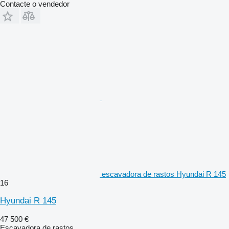
Contacte o vendedor
escavadora de rastos Hyundai R 145
16
Hyundai R 145
47 500 €
Escavadora de rastos