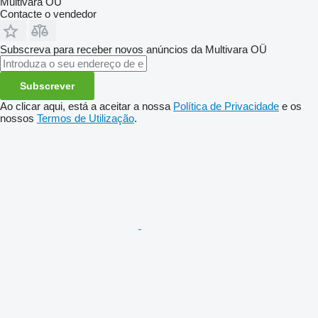
Multivara OÜ
Contacte o vendedor
Subscreva para receber novos anúncios da Multivara OÜ
Subscrever
Ao clicar aqui, está a aceitar a nossa
Política de Privacidade
e os
nossos
Termos de Utilização
.