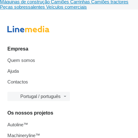
Máquinas de construção
Camiões
Carrinhas
Camiões tractores
Peças sobressalentes
Veículos comerciais
Empresa
Quem somos
Ajuda
Contactos
Portugal / português
Os nossos projetos
Autoline™
Machineryline™