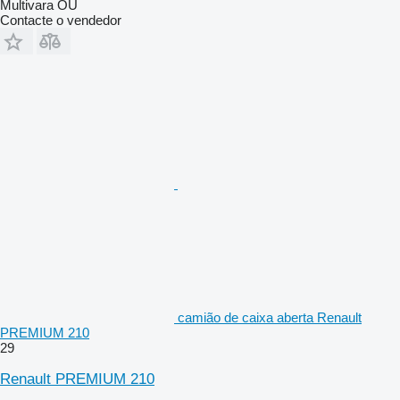
Multivara OÜ
Contacte o vendedor
camião de caixa aberta Renault
PREMIUM 210
29
Renault PREMIUM 210