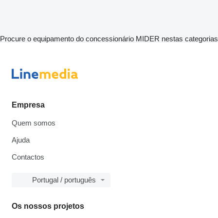
Procure o equipamento do concessionário MIDER nestas categorias
Empresa
Quem somos
Ajuda
Contactos
Portugal / português
Os nossos projetos