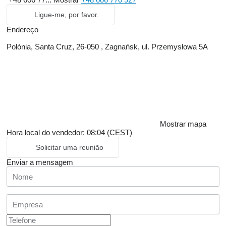
Ligue-me, por favor.
Endereço
Polónia, Santa Cruz, 26-050 , Zagnańsk, ul. Przemysłowa 5A
Mostrar mapa
Hora local do vendedor: 08:04 (CEST)
Solicitar uma reunião
Enviar a mensagem