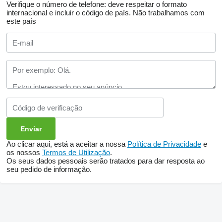
Verifique o número de telefone: deve respeitar o formato
internacional e incluir o código de país.
Não trabalhamos com
este país
Ao clicar aqui, está a aceitar a nossa
Política de Privacidade
e
os nossos
Termos de Utilização
.
Os seus dados pessoais serão tratados para dar resposta ao
seu pedido de informação.