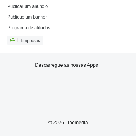
Publicar um anúncio
Publique um banner
Programa de afiliados
Empresas
Descarregue as nossas Apps
© 2026 Linemedia