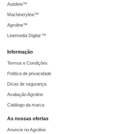
Autoline™
Machineryline™
Agroline™
Linemedia Digital ™
Informação
Termos e Condições
Política de privacidade
Dicas de segurança
Avaliação Agroline
Catálogo da marca
As nossas ofertas
Anuncie no Agroline