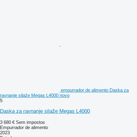
empurrador de alimento Daska za
ravnanje silaže Megas L4000 novo
5
Daska za ravnanje silaže Megas L4000
3 680 €
Sem impostos
Empurrador de alimento
2023