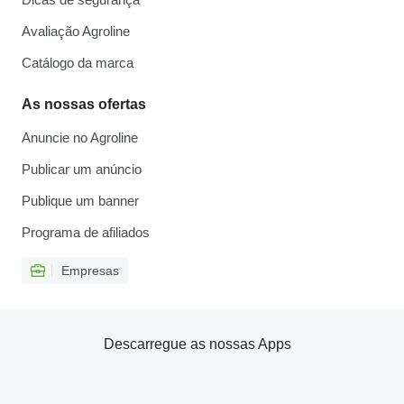
Avaliação Agroline
Catálogo da marca
As nossas ofertas
Anuncie no Agroline
Publicar um anúncio
Publique um banner
Programa de afiliados
Empresas
Descarregue as nossas Apps