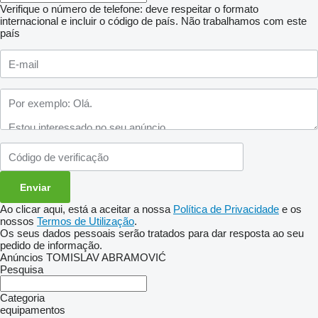
Verifique o número de telefone: deve respeitar o formato
internacional e incluir o código de país.
Não trabalhamos com este
país
Ao clicar aqui, está a aceitar a nossa
Política de Privacidade
e os
nossos
Termos de Utilização
.
Os seus dados pessoais serão tratados para dar resposta ao seu
pedido de informação.
Anúncios TOMISLAV ABRAMOVIĆ
Pesquisa
Categoria
equipamentos