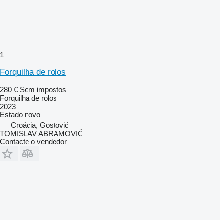
1
Forquilha de rolos
280 €
Sem impostos
Forquilha de rolos
2023
Estado
novo
Croácia, Gostović
TOMISLAV ABRAMOVIĆ
Contacte o vendedor