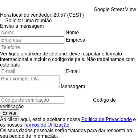
Google Street View
Hora local do vendedor: 20:57 (CEST)
Solicitar uma reunião
Enviar a mensagem
Nome
Empresa
Verifique o número de telefone: deve respeitar o formato
internacional e incluir o código de país.
Não trabalhamos com
este país
E-mail
Mensagem
Código de
verificação
Ao clicar aqui, está a aceitar a nossa
Política de Privacidade
e
os nossos
Termos de Utilização
.
Os seus dados pessoais serão tratados para dar resposta ao
seu pedido de informação.