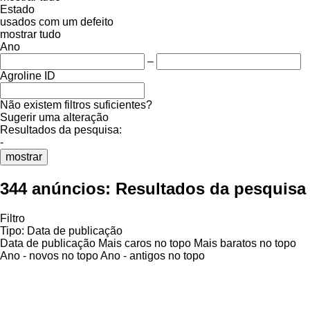
Estado
usados
com um defeito
mostrar tudo
Ano
–
Agroline ID
Não existem filtros suficientes?
Sugerir uma alteração
Resultados da pesquisa:
-
mostrar
344 anúncios:
Resultados da pesquisa
Filtro
Tipo
:
Data de publicação
Data de publicação
Mais caros no topo
Mais baratos no topo
Ano - novos no topo
Ano - antigos no topo