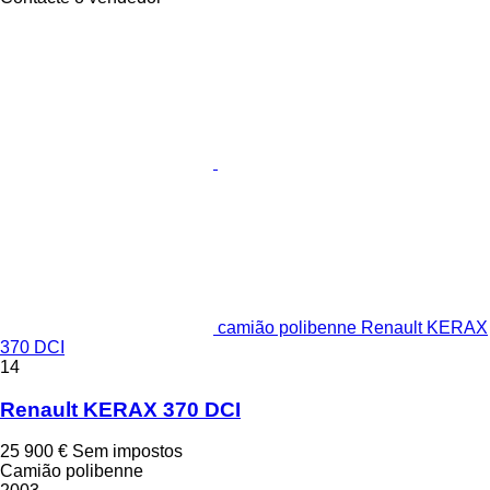
camião polibenne Renault KERAX
370 DCI
14
Renault KERAX 370 DCI
25 900 €
Sem impostos
Camião polibenne