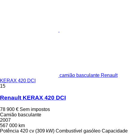
camião basculante Renault
KERAX 420 DCI
15
Renault KERAX 420 DCI
78 900 €
Sem impostos
Camião basculante
2007
567 000 km
Potência
420 cv (309 kW)
Combustível
gasóleo
Capacidade