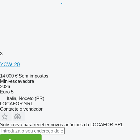
3
YCW-20
14 000 €
Sem impostos
Mini-escavadora
2026
Euro 5
Itália, Noceto (PR)
LOCAFOR SRL
Contacte o vendedor
Subscreva para receber novos anúncios da LOCAFOR SRL