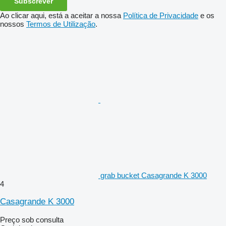
Subscrever
Ao clicar aqui, está a aceitar a nossa
Política de Privacidade
e os
nossos
Termos de Utilização
.
grab bucket Casagrande K 3000
4
Casagrande K 3000
Preço sob consulta