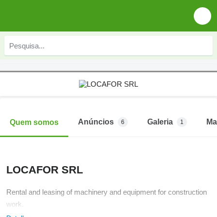
Anúncios
Galeria
Ma
Quem somos
6
1
LOCAFOR SRL
Rental and leasing of machinery and equipment for construction
work.