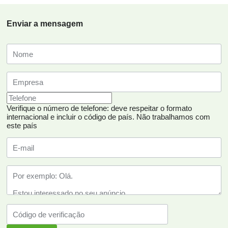
Enviar a mensagem
Verifique o número de telefone: deve respeitar o formato
internacional e incluir o código de país.
Não trabalhamos com
este país