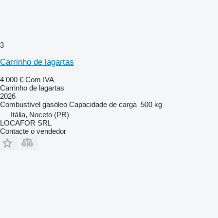
3
Carrinho de lagartas
4 000 €
Com IVA
Carrinho de lagartas
2026
Combustível
gasóleo
Capacidade de carga
500 kg
Itália, Noceto (PR)
LOCAFOR SRL
Contacte o vendedor