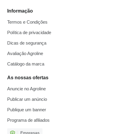
Informação
Termos e Condições
Política de privacidade
Dicas de segurança
Avaliação Agroline
Catálogo da marca
As nossas ofertas
Anuncie no Agroline
Publicar um anúncio
Publique um banner
Programa de afiliados
Empresas