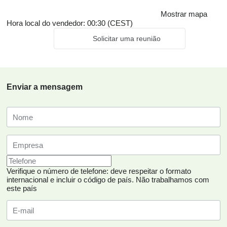
Mostrar mapa
Hora local do vendedor: 00:30 (CEST)
Solicitar uma reunião
Enviar a mensagem
Verifique o número de telefone: deve respeitar o formato
internacional e incluir o código de país.
Não trabalhamos com
este país