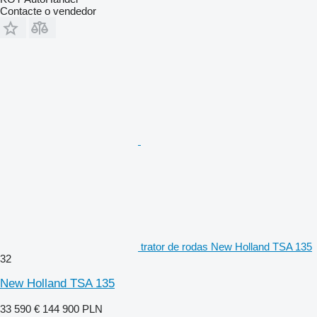
Contacte o vendedor
trator de rodas New Holland TSA 135
32
New Holland TSA 135
33 590 €
144 900 PLN