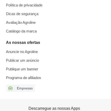
Política de privacidade
Dicas de segurança
Avaliação Agroline
Catálogo da marca
As nossas ofertas
Anuncie no Agroline
Publicar um anúncio
Publique um banner
Programa de afiliados
Empresas
Descarregue as nossas Apps