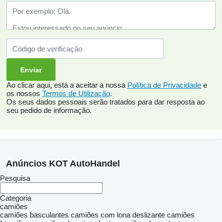
Ao clicar aqui, está a aceitar a nossa
Política de Privacidade
e
os nossos
Termos de Utilização
.
Os seus dados pessoais serão tratados para dar resposta ao
seu pedido de informação.
Anúncios KOT AutoHandel
Pesquisa
Categoria
camiões
camiões basculantes
camiões com lona deslizante
camiões