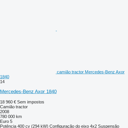
camião tractor Mercedes-Benz Axor
1840
14
Mercedes-Benz Axor 1840
18 960 €
Sem impostos
Camião tractor
2008
780 000 km
Euro 5
Potência
400 cv (294 kW)
Configuração do eixo
4x2
Suspensão