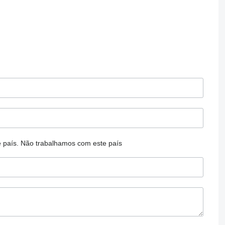
 país.
Não trabalhamos com este país