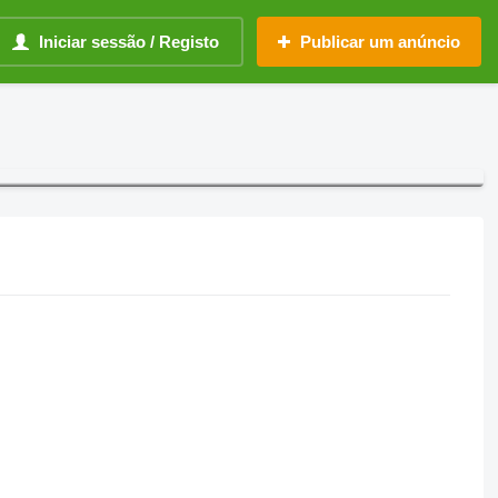
Iniciar sessão / Registo
Publicar um anúncio