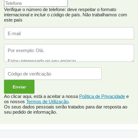
Verifique o número de telefone: deve respeitar o formato
internacional e incluir o código de país.
Não trabalhamos com
este país
Ao clicar aqui, está a aceitar a nossa
Política de Privacidade
e
os nossos
Termos de Utilização
.
Os seus dados pessoais serão tratados para dar resposta ao
seu pedido de informação.