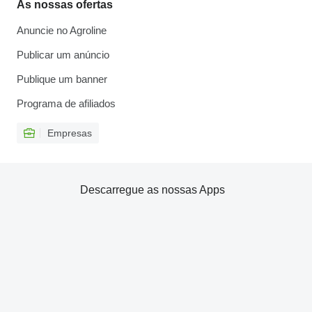
As nossas ofertas
Anuncie no Agroline
Publicar um anúncio
Publique um banner
Programa de afiliados
Empresas
Descarregue as nossas Apps