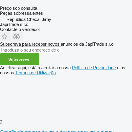
Preço sob consulta
Peças sobressalentes
República Checa, Jirny
JapiTrade s.r.o.
Contacte o vendedor
Subscreva para receber novos anúncios da JapiTrade s.r.o.
Subscrever
Ao clicar aqui, está a aceitar a nossa
Política de Privacidade
e os
nossos
Termos de Utilização
.
2