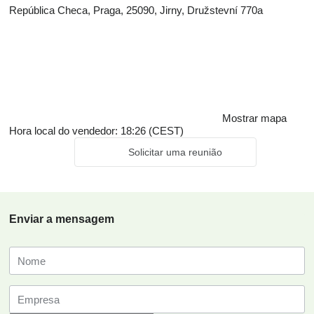
República Checa, Praga, 25090, Jirny, Družstevní 770a
Mostrar mapa
Hora local do vendedor: 18:26 (CEST)
Solicitar uma reunião
Enviar a mensagem