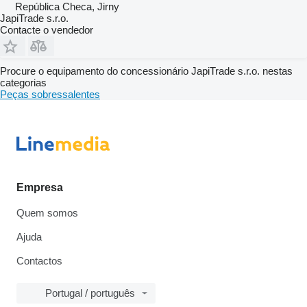
República Checa, Jirny
JapiTrade s.r.o.
Contacte o vendedor
Procure o equipamento do concessionário JapiTrade s.r.o. nestas
categorias
Peças sobressalentes
Empresa
Quem somos
Ajuda
Contactos
Portugal / português