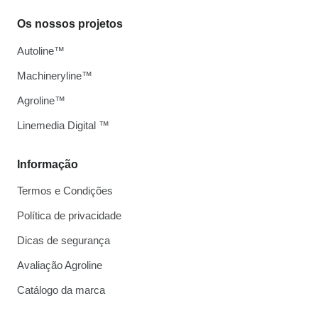
Os nossos projetos
Autoline™
Machineryline™
Agroline™
Linemedia Digital ™
Informação
Termos e Condições
Política de privacidade
Dicas de segurança
Avaliação Agroline
Catálogo da marca