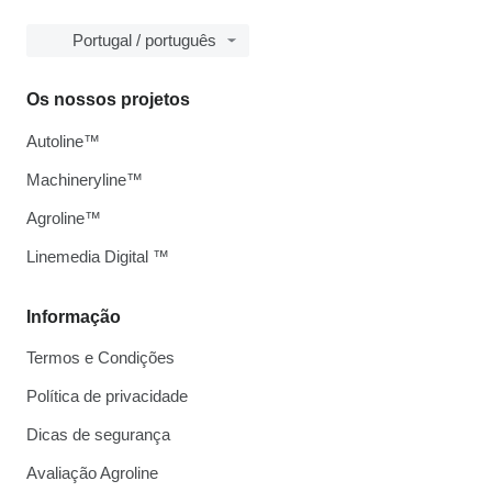
Portugal / português
Os nossos projetos
Autoline™
Machineryline™
Agroline™
Linemedia Digital ™
Informação
Termos e Condições
Política de privacidade
Dicas de segurança
Avaliação Agroline