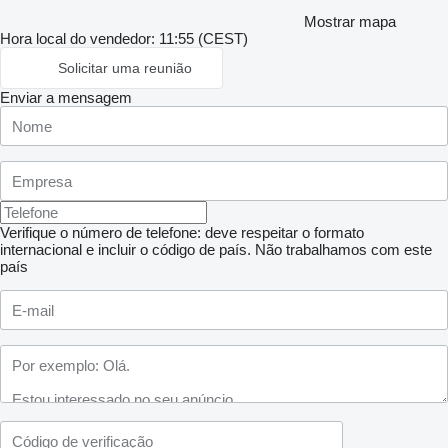
Mostrar mapa
Hora local do vendedor: 11:55 (CEST)
Solicitar uma reunião
Enviar a mensagem
Verifique o número de telefone: deve respeitar o formato
internacional e incluir o código de país.
Não trabalhamos com este
país