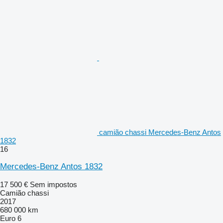
camião chassi Mercedes-Benz Antos
1832
16
Mercedes-Benz Antos 1832
17 500 €
Sem impostos
Camião chassi
2017
680 000 km
Euro 6