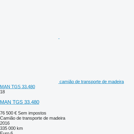
camião de transporte de madeira
MAN TGS 33.480
18
MAN TGS 33.480
76 500 €
Sem impostos
Camião de transporte de madeira
2016
335 000 km
Euro 6