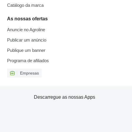
Catálogo da marca
As nossas ofertas
Anuncie no Agroline
Publicar um anúncio
Publique um banner
Programa de afiliados
Empresas
Descarregue as nossas Apps