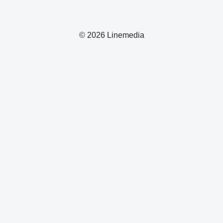
© 2026 Linemedia