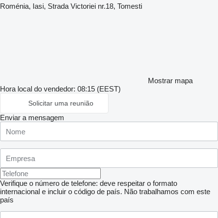
Roménia, Iasi, Strada Victoriei nr.18, Tomesti
Mostrar mapa
Hora local do vendedor: 08:15 (EEST)
Solicitar uma reunião
Enviar a mensagem
Verifique o número de telefone: deve respeitar o formato
internacional e incluir o código de país.
Não trabalhamos com este
país