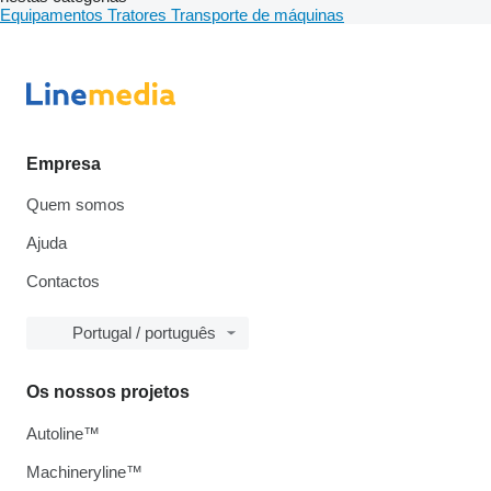
Equipamentos
Tratores
Transporte de máquinas
Empresa
Quem somos
Ajuda
Contactos
Portugal / português
Os nossos projetos
Autoline™
Machineryline™