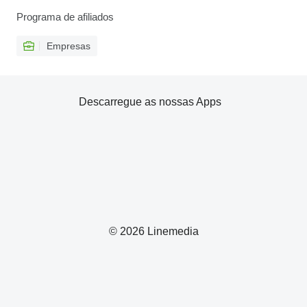
Programa de afiliados
Empresas
Descarregue as nossas Apps
© 2026 Linemedia