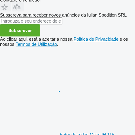
Subscreva para receber novos anúncios da Iulian Spedition SRL
Subscrever
Ao clicar aqui, está a aceitar a nossa
Política de Privacidade
e os
nossos
Termos de Utilização
.
trator de rodas Case IH 115