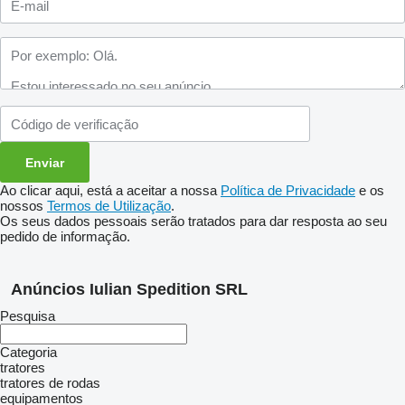
Ao clicar aqui, está a aceitar a nossa
Política de Privacidade
e os
nossos
Termos de Utilização
.
Os seus dados pessoais serão tratados para dar resposta ao seu
pedido de informação.
Anúncios Iulian Spedition SRL
Pesquisa
Categoria
tratores
tratores de rodas
equipamentos