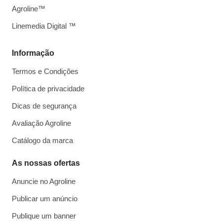
Agroline™
Linemedia Digital ™
Informação
Termos e Condições
Política de privacidade
Dicas de segurança
Avaliação Agroline
Catálogo da marca
As nossas ofertas
Anuncie no Agroline
Publicar um anúncio
Publique um banner