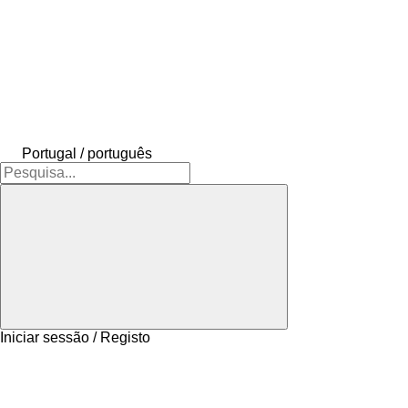
Portugal / português
Iniciar sessão / Registo