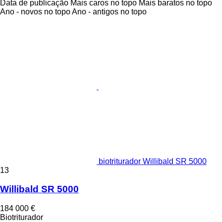
Data de publicação
Mais caros no topo
Mais baratos no topo
Ano - novos no topo
Ano - antigos no topo
biotriturador Willibald SR 5000
13
Willibald SR 5000
184 000 €
Biotriturador