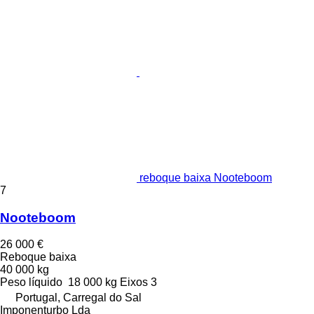
reboque baixa Nooteboom
7
Nooteboom
26 000 €
Reboque baixa
40 000 kg
Peso líquido
18 000 kg
Eixos
3
Portugal, Carregal do Sal
Imponenturbo Lda