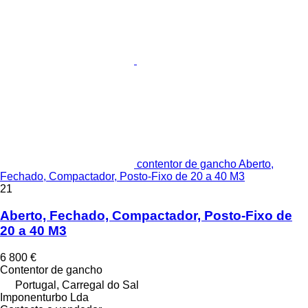
contentor de gancho Aberto,
Fechado, Compactador, Posto-Fixo de 20 a 40 M3
21
Aberto, Fechado, Compactador, Posto-Fixo de
20 a 40 M3
6 800 €
Contentor de gancho
Portugal, Carregal do Sal
Imponenturbo Lda