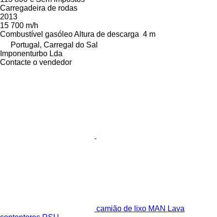
Carregadeira de rodas
2013
15 700 m/h
Combustível
gasóleo
Altura de descarga
4 m
Portugal, Carregal do Sal
Imponenturbo Lda
Contacte o vendedor
camião de lixo MAN Lava