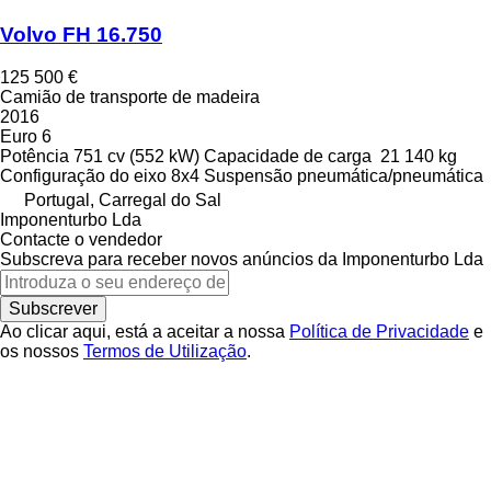
Volvo FH 16.750
125 500 €
Camião de transporte de madeira
2016
Euro 6
Potência
751 cv (552 kW)
Capacidade de carga
21 140 kg
Configuração do eixo
8x4
Suspensão
pneumática/pneumática
Portugal, Carregal do Sal
Imponenturbo Lda
Contacte o vendedor
Subscreva para receber novos anúncios da Imponenturbo Lda
Subscrever
Ao clicar aqui, está a aceitar a nossa
Política de Privacidade
e
os nossos
Termos de Utilização
.