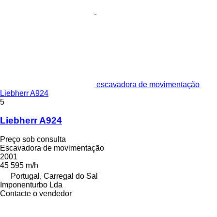
escavadora de movimentação
Liebherr A924
5
Liebherr A924
Preço sob consulta
Escavadora de movimentação
2001
45 595 m/h
Portugal, Carregal do Sal
Imponenturbo Lda
Contacte o vendedor