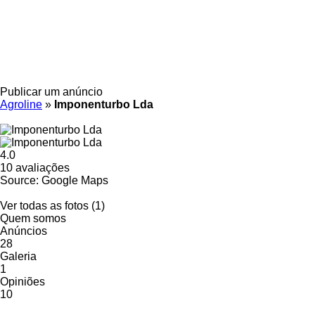
Publicar um anúncio
Agroline
»
Imponenturbo Lda
4.0
10 avaliações
Source: Google Maps
Ver todas as fotos (1)
Quem somos
Anúncios
28
Galeria
1
Opiniões
10