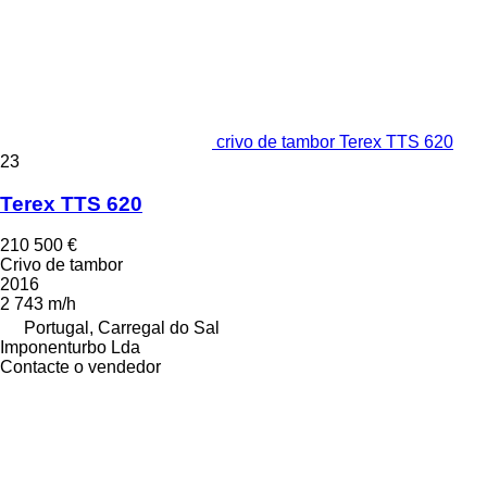
crivo de tambor Terex TTS 620
23
Terex TTS 620
210 500 €
Crivo de tambor
2016
2 743 m/h
Portugal, Carregal do Sal
Imponenturbo Lda
Contacte o vendedor