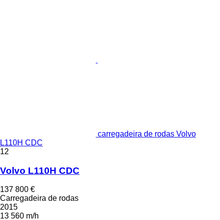
carregadeira de rodas Volvo
L110H CDC
12
Volvo L110H CDC
137 800 €
Carregadeira de rodas
2015
13 560 m/h