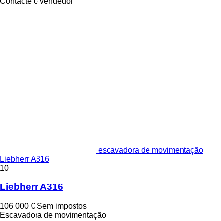
Contacte o vendedor
escavadora de movimentação
Liebherr A316
10
Liebherr A316
106 000 €
Sem impostos
Escavadora de movimentação