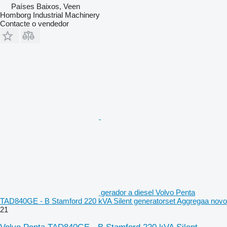
Países Baixos, Veen
Homborg Industrial Machinery
Contacte o vendedor
gerador a diesel Volvo Penta
TAD840GE - B Stamford 220 kVA Silent generatorset Aggregaa novo
21