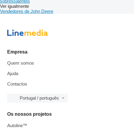
sobressalentes
Ver igualmente
Vendedores de John Deere
Empresa
Quem somos
Ajuda
Contactos
Portugal / português
Os nossos projetos
Autoline™