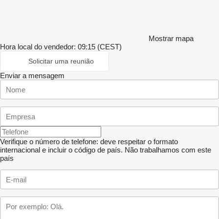
Mostrar mapa
Hora local do vendedor: 09:15 (CEST)
Solicitar uma reunião
Enviar a mensagem
Verifique o número de telefone: deve respeitar o formato
internacional e incluir o código de país.
Não trabalhamos com este
país