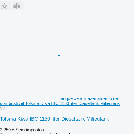
tanque de armazenamento de
combustível Tolsma Kiwa IBC 1150 liter Dieseltank Milieutank
12
Tolsma Kiwa IBC 1150 liter Dieseltank Milieutank
2 250 €
Sem impostos