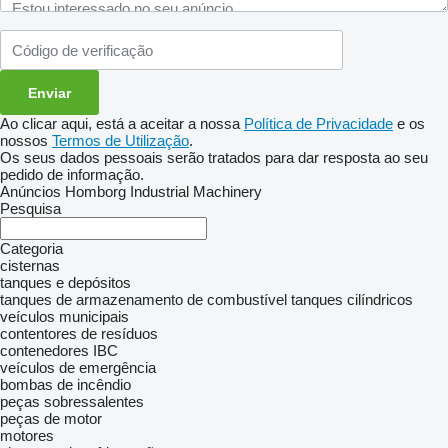
Ao clicar aqui, está a aceitar a nossa
Política de Privacidade
e os
nossos
Termos de Utilização
.
Os seus dados pessoais serão tratados para dar resposta ao seu
pedido de informação.
Anúncios Homborg Industrial Machinery
Pesquisa
Categoria
cisternas
tanques e depósitos
tanques de armazenamento de combustível
tanques cilíndricos
veículos municipais
contentores de resíduos
contenedores IBC
veículos de emergência
bombas de incêndio
peças sobressalentes
peças de motor
motores