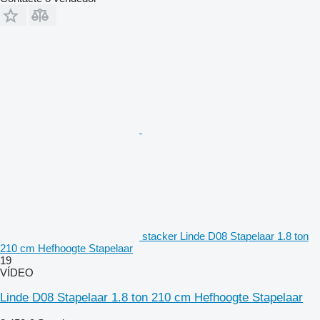
stacker Linde D08 Stapelaar 1.8 ton
210 cm Hefhoogte Stapelaar
19
VÍDEO
Linde D08 Stapelaar 1.8 ton 210 cm Hefhoogte Stapelaar