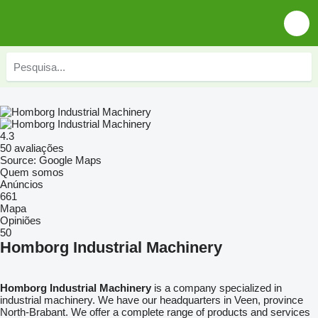
4.3
50 avaliações
Source: Google Maps
Quem somos
Anúncios
661
Mapa
Opiniões
50
Homborg Industrial Machinery
Homborg Industrial Machinery
is a company specialized in
industrial machinery. We have our headquarters in Veen, province
North-Brabant. We offer a complete range of products and services