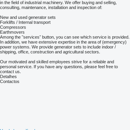
in the field of industrial machinery. We offer buying and selling,
consulting, maintenance, installation and inspection of:
New and used generator sets
Forklifts / Internal transport
Compressors
Earthmovers
Among the "services" button, you can see which service is provided.
In addition, we have extensive expertise in the area of (emergency)
power systems. We provide generator sets to include indoor /
shipping, office, construction and agricultural sectors.
Our motivated and skilled employees strive for a reliable and
personal service. If you have any questions, please feel free to
contact us.
Detalhes
Contactos