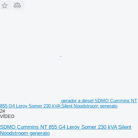
gerador a diesel SDMO Cummins NT
855 G4 Leroy Somer 230 kVA Silent Noodstroom generato
24
VÍDEO
SDMO Cummins NT 855 G4 Leroy Somer 230 kVA Silent
Noodstroom generato