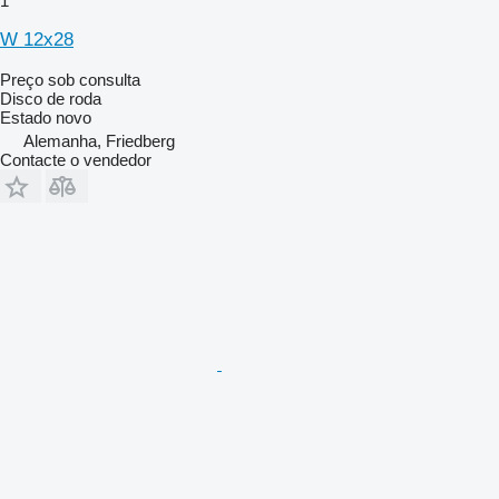
1
W 12x28
Preço sob consulta
Disco de roda
Estado
novo
Alemanha, Friedberg
Contacte o vendedor