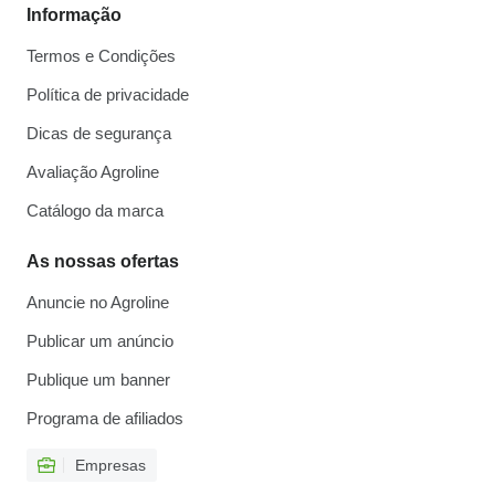
Informação
Termos e Condições
Política de privacidade
Dicas de segurança
Avaliação Agroline
Catálogo da marca
As nossas ofertas
Anuncie no Agroline
Publicar um anúncio
Publique um banner
Programa de afiliados
Empresas