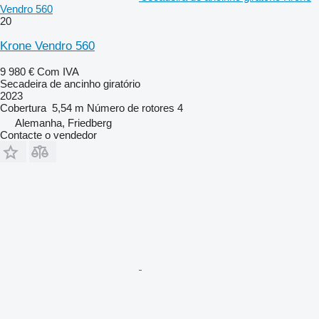
Vendro 560
20
Krone Vendro 560
9 980 €
Com IVA
Secadeira de ancinho giratório
2023
Cobertura
5,54 m
Número de rotores
4
Alemanha, Friedberg
Contacte o vendedor