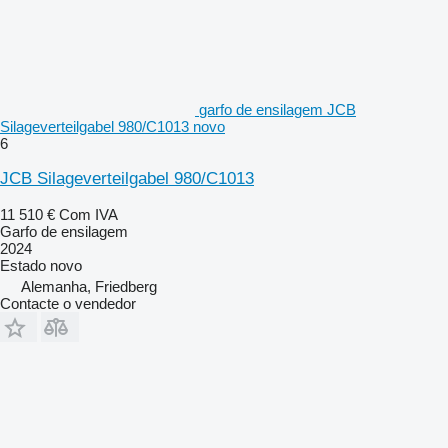
garfo de ensilagem JCB
Silageverteilgabel 980/C1013 novo
6
JCB Silageverteilgabel 980/C1013
11 510 €
Com IVA
Garfo de ensilagem
2024
Estado
novo
Alemanha, Friedberg
Contacte o vendedor