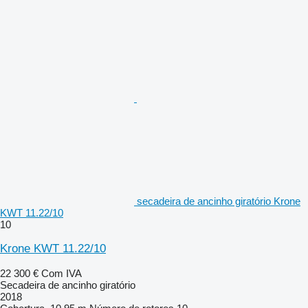
secadeira de ancinho giratório Krone
KWT 11.22/10
10
Krone KWT 11.22/10
22 300 €
Com IVA
Secadeira de ancinho giratório
2018