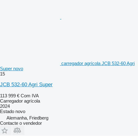
carregador agrícola JCB 532-60 Agri
Super novo
15
JCB 532-60 Agri Super
113 999 €
Com IVA
Carregador agrícola
2024
Estado
novo
Alemanha, Friedberg
Contacte o vendedor