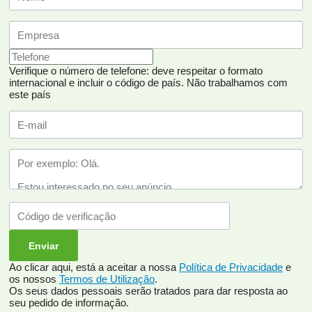
Verifique o número de telefone: deve respeitar o formato
internacional e incluir o código de país.
Não trabalhamos com
este país
Ao clicar aqui, está a aceitar a nossa
Política de Privacidade
e
os nossos
Termos de Utilização
.
Os seus dados pessoais serão tratados para dar resposta ao
seu pedido de informação.