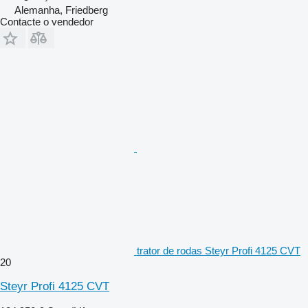
Alemanha, Friedberg
Contacte o vendedor
trator de rodas Steyr Profi 4125 CVT
20
Steyr Profi 4125 CVT