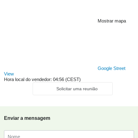
Mostrar mapa
Google Street
View
Hora local do vendedor: 04:56 (CEST)
Solicitar uma reunião
Enviar a mensagem