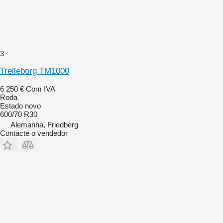
3
Trelleborg TM1000
6 250 €
Com IVA
Roda
Estado
novo
600/70 R30
Alemanha, Friedberg
Contacte o vendedor