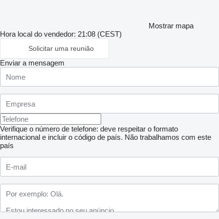
Mostrar mapa
Hora local do vendedor: 21:08 (CEST)
Solicitar uma reunião
Enviar a mensagem
Verifique o número de telefone: deve respeitar o formato
internacional e incluir o código de país.
Não trabalhamos com este
país