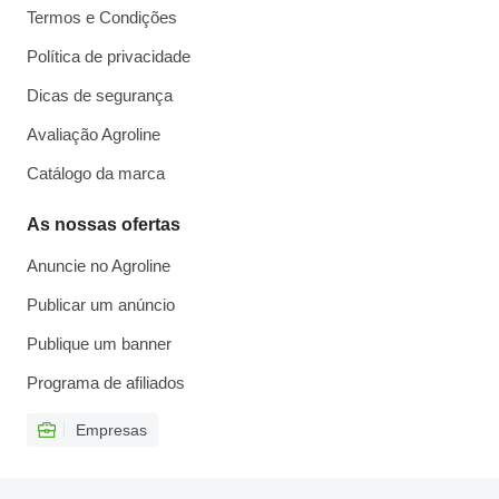
Termos e Condições
Política de privacidade
Dicas de segurança
Avaliação Agroline
Catálogo da marca
As nossas ofertas
Anuncie no Agroline
Publicar um anúncio
Publique um banner
Programa de afiliados
Empresas