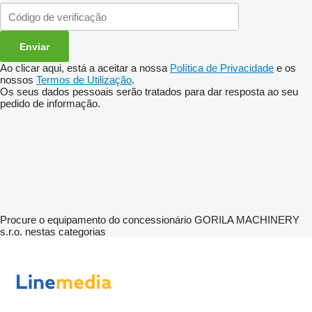
Ao clicar aqui, está a aceitar a nossa
Política de Privacidade
e os
nossos
Termos de Utilização
.
Os seus dados pessoais serão tratados para dar resposta ao seu
pedido de informação.
Procure o equipamento do concessionário GORILA MACHINERY
s.r.o. nestas categorias