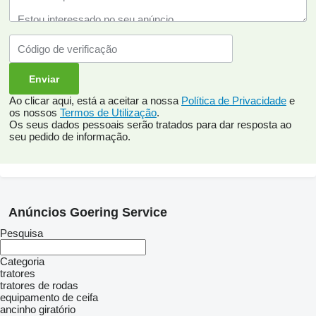
Ao clicar aqui, está a aceitar a nossa
Política de Privacidade
e
os nossos
Termos de Utilização
.
Os seus dados pessoais serão tratados para dar resposta ao
seu pedido de informação.
Anúncios Goering Service
Pesquisa
Categoria
tratores
tratores de rodas
equipamento de ceifa
ancinho giratório