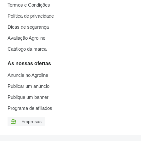
Termos e Condições
Política de privacidade
Dicas de segurança
Avaliação Agroline
Catálogo da marca
As nossas ofertas
Anuncie no Agroline
Publicar um anúncio
Publique um banner
Programa de afiliados
Empresas