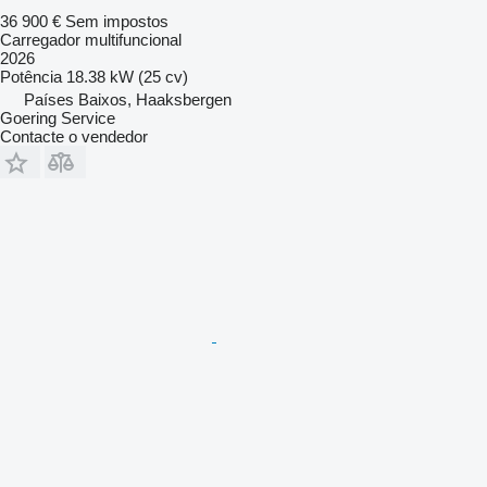
36 900 €
Sem impostos
Carregador multifuncional
2026
Potência
18.38 kW (25 cv)
Países Baixos, Haaksbergen
Goering Service
Contacte o vendedor