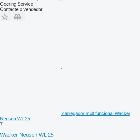
Goering Service
Contacte o vendedor
carregador multifuncional Wacker
Neuson WL 25
7
Wacker Neuson WL 25