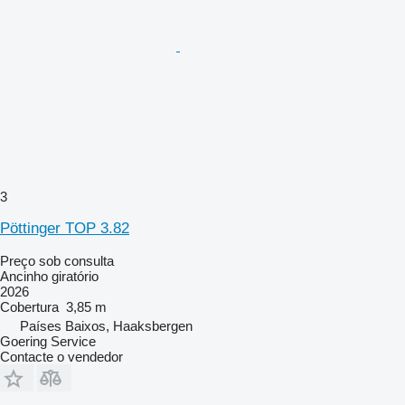
3
Pöttinger TOP 3.82
Preço sob consulta
Ancinho giratório
2026
Cobertura
3,85 m
Países Baixos, Haaksbergen
Goering Service
Contacte o vendedor