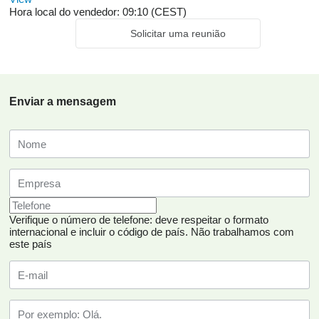
Hora local do vendedor: 09:10 (CEST)
Solicitar uma reunião
Enviar a mensagem
Verifique o número de telefone: deve respeitar o formato
internacional e incluir o código de país.
Não trabalhamos com
este país