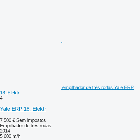
empilhador de três rodas Yale ERP
18. Elektr
4
Yale ERP 18. Elektr
7 500 €
Sem impostos
Empilhador de três rodas
2014
5 600 m/h