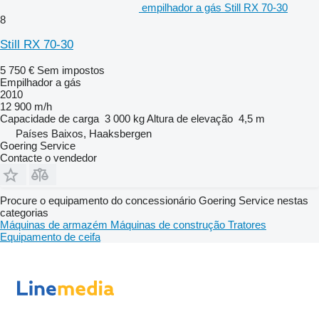
empilhador a gás Still RX 70-30
8
Still RX 70-30
5 750 €
Sem impostos
Empilhador a gás
2010
12 900 m/h
Capacidade de carga
3 000 kg
Altura de elevação
4,5 m
Países Baixos, Haaksbergen
Goering Service
Contacte o vendedor
Procure o equipamento do concessionário Goering Service nestas
categorias
Máquinas de armazém
Máquinas de construção
Tratores
Equipamento de ceifa